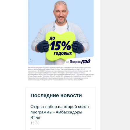
Последние новости
Открыт набор на второй сезон
программы «Амбассадоры
ВТБ»
16:30