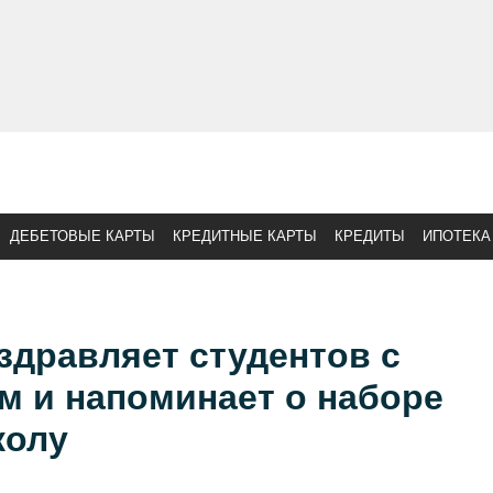
ДЕБЕТОВЫЕ КАРТЫ
КРЕДИТНЫЕ КАРТЫ
КРЕДИТЫ
ИПОТЕКА
здравляет студентов с
м и напоминает о наборе
колу