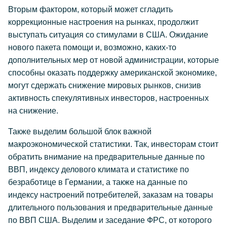
Вторым фактором, который может сгладить
коррекционные настроения на рынках, продолжит
выступать ситуация со стимулами в США. Ожидание
нового пакета помощи и, возможно, каких-то
дополнительных мер от новой администрации, которые
способны оказать поддержку американской экономике,
могут сдержать снижение мировых рынков, снизив
активность спекулятивных инвесторов, настроенных
на снижение.
Также выделим большой блок важной
макроэкономической статистики. Так, инвесторам стоит
обратить внимание на предварительные данные по
ВВП, индексу делового климата и статистике по
безработице в Германии, а также на данные по
индексу настроений потребителей, заказам на товары
длительного пользования и предварительные данные
по ВВП США. Выделим и заседание ФРС, от которого