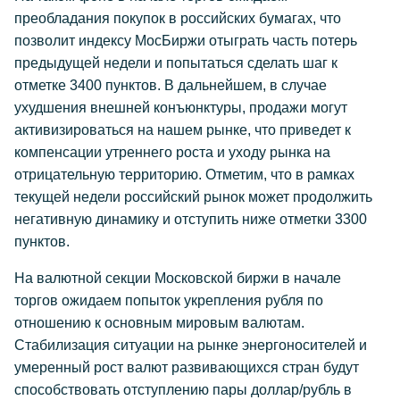
преобладания покупок в российских бумагах, что
позволит индексу МосБиржи отыграть часть потерь
предыдущей недели и попытаться сделать шаг к
отметке 3400 пунктов. В дальнейшем, в случае
ухудшения внешней конъюнктуры, продажи могут
активизироваться на нашем рынке, что приведет к
компенсации утреннего роста и уходу рынка на
отрицательную территорию. Отметим, что в рамках
текущей недели российский рынок может продолжить
негативную динамику и отступить ниже отметки 3300
пунктов.
На валютной секции Московской биржи в начале
торгов ожидаем попыток укрепления рубля по
отношению к основным мировым валютам.
Стабилизация ситуации на рынке энергоносителей и
умеренный рост валют развивающихся стран будут
способствовать отступлению пары доллар/рубль в