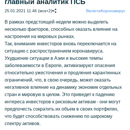
главный аналитик ПСБ
25.01.2021 11:46 (мск+2)
Валюта
Коронавирус
В рамках предстоящей недели можно выделить
несколько факторов, способных оказать влияние на
настроения на мировых рынках.
Так, внимание инвесторов вновь переключается на
ситуацию с распространением коронавируса.
Ухудшение ситуации в Азии и высокие темпы
заболеваемости в Европе, активизируют опасения
относительно ужесточения и продления карантинных
ограничений, что, в свою очередь, может оказать
негативное влияние на динамику экономик отдельных
стран и мировую в целом. Это приведет к падению
интереса инвесторов к рисковым активам - они могут
предпочесть сократить их объем в своих портфелях,
что будет способствовать снижению по широкому
спектру активов.