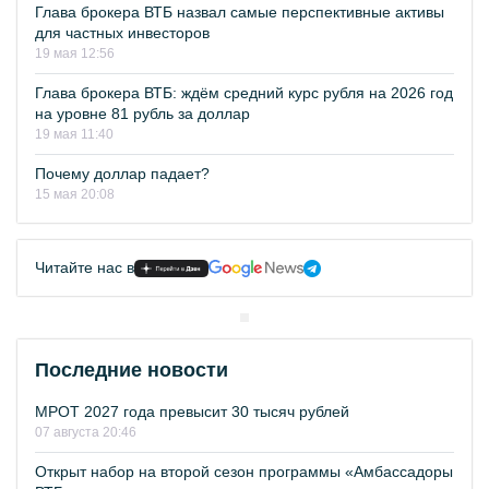
Глава брокера ВТБ назвал самые перспективные активы
для частных инвесторов
19 мая 12:56
Глава брокера ВТБ: ждём средний курс рубля на 2026 год
на уровне 81 рубль за доллар
19 мая 11:40
Почему доллар падает?
15 мая 20:08
Читайте нас в
Последние новости
МРОТ 2027 года превысит 30 тысяч рублей
07 августа 20:46
Открыт набор на второй сезон программы «Амбассадоры