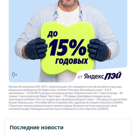
Последние новости