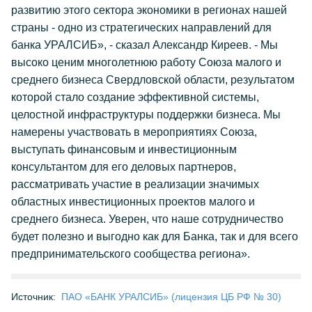
развитию этого сектора экономики в регионах нашей
страны - одно из стратегических направлений для
банка УРАЛСИБ», - сказал Александр Киреев. - Мы
высоко ценим многолетнюю работу Союза малого и
среднего бизнеса Свердловской области, результатом
которой стало создание эффективной системы,
целостной инфраструктуры поддержки бизнеса. Мы
намерены участвовать в мероприятиях Союза,
выступать финансовым и инвестиционным
консультантом для его деловых партнеров,
рассматривать участие в реализации значимых
областных инвестиционных проектов малого и
среднего бизнеса. Уверен, что наше сотрудничество
будет полезно и выгодно как для Банка, так и для всего
предпринимательского сообщества региона».
Источник:
ПАО «БАНК УРАЛСИБ» (лицензия ЦБ РФ № 30)