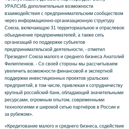
УРАЛСИБ дополнительные возможности
взаимодействия с предпринимательским сообществом
через информационно-организационную структуру
Союза, включающую 31 территориальное и отраслевое
объединение предпринимателей, а также сеть
организаций по поддержке субъектов
предпринимательской деятельности, - отметил
Президент Союза малого и среднего бизнеса Анатолий
Филиппенков. - Со своей стороны мы рассчитываем
увеличить возможности финансовой и экспертной
поддержки инвестиционных проектов уральских
предприятий, в том числе, привлекая к сотрудничеству
крупный российский банк, обладающий значительными
ресурсами, огромным опытом, современными
технологиями и широкой сетью партнёров в России и
за рубежом».
«Кредитование малого и среднего бизнеса, содействие