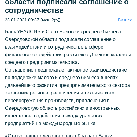
области подписали соглашение о
сотрудничестве
25.01.2021 09:57 (мск+2)
Бизнес
Банк УРАЛСИБ и Союз малого и среднего бизнеса
Свердловской области подписали соглашение о
взаимодействии и сотрудничестве в сфере
финансового содействия развитию субъектов малого и
среднего предпринимательства.
Соглашение предполагает активное взаимодействие
по поддержке малого и среднего бизнеса в целях
дальнейшего развития предпринимательского сектора
экономики региона, расширения и технического
перевооружения производств, привлечения в
Свердловскую область российских и иностранных
инвесторов, содействия выходу уральских
предприятий на международные рынки.
«Статус нашего делового партнёра даст Банку