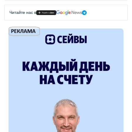
Читайте нас в