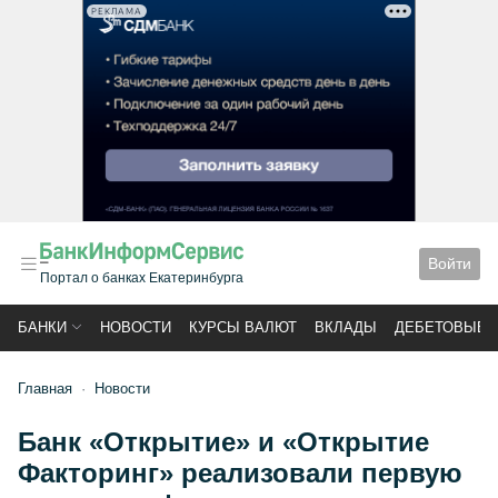
РЕКЛАМА
Войти
Портал о банках Екатеринбурга
БАНКИ
НОВОСТИ
КУРСЫ ВАЛЮТ
ВКЛАДЫ
ДЕБЕТОВЫЕ 
Главная
Новости
Банк «Открытие» и «Открытие
Факторинг» реализовали первую