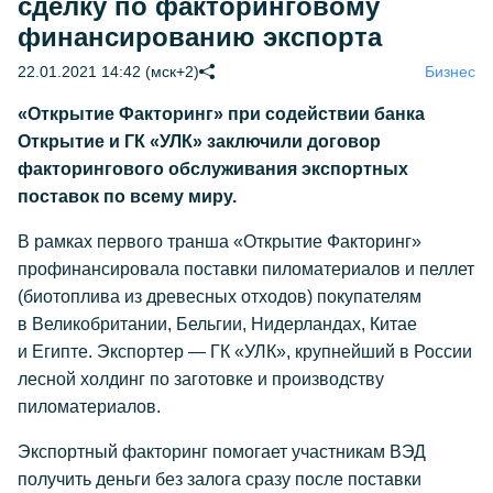
сделку по факторинговому
финансированию экспорта
22.01.2021 14:42 (мск+2)
Бизнес
«Открытие Факторинг» при содействии банка
Открытие и ГК «УЛК» заключили договор
факторингового обслуживания экспортных
поставок по всему миру.
В рамках первого транша «Открытие Факторинг»
профинансировала поставки пиломатериалов и пеллет
(биотоплива из древесных отходов) покупателям
в Великобритании, Бельгии, Нидерландах, Китае
и Египте. Экспортер — ГК «УЛК», крупнейший в России
лесной холдинг по заготовке и производству
пиломатериалов.
Экспортный факторинг помогает участникам ВЭД
получить деньги без залога сразу после поставки