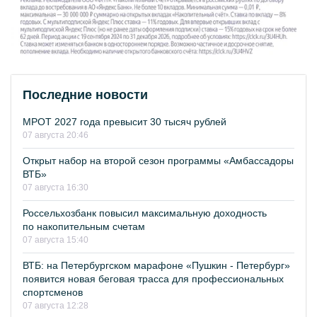
Последние новости
МРОТ 2027 года превысит 30 тысяч рублей
07 августа 20:46
Открыт набор на второй сезон программы «Амбассадоры
ВТБ»
07 августа 16:30
Россельхозбанк повысил максимальную доходность
по накопительным счетам
07 августа 15:40
ВТБ: на Петербургском марафоне «Пушкин - Петербург»
появится новая беговая трасса для профессиональных
спортсменов
07 августа 12:28