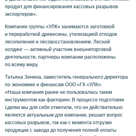
продукт для финансирования кассовых разрывов
экспортеров».
Компании группы «УЛК» занимаются заготовкой
и переработкой древесины, утилизацией отходов
лесопиления и лесовосстановлением. Лесной
холдинг — активный участник внешнеторговой
деятельности, партнеры компании расположены
по всему миру.
Татьяна Зенина, заместитель генерального директора
по экономике и финансам ООО «ГК «УЛК»:
«Наша компания ранее не пользовалась таким
инструментом как факторинг. В процессе подготовки
сделки мы для себя отметили, что он действительно
является актуальным для компании, решает вопрос
кассовых разрывов, так как с момента отгрузки
продукции с завода до получения полной оплаты