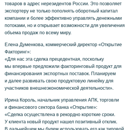
товаров в адрес нерезидентов России. Это позволяет
экспортеру не только пополнять оборотный капитал
компании и более эффективно управлять денежными
потоками, но и открывает возможности для увеличения
объема продаж по всему миру.
Елена Думенкова, коммерческий директор «Открытие
Факторинг»:
«Для нас эта сделка прецедентная, поскольку
мы впервые предложили факторинговый продукт для
финансирования экспортных поставок. Планируем
и далее развивать свою продуктовую линейку для
участников внешнеэкономической деятельности».
Ирина Король, начальник управления АПК, торговли
и финансового сектора банка «Открытие»:
«Сделка осуществлена в рекордно короткие сроки.
У клиента новый продукт нашел позитивный отклик.
В дальнейшем мы будем использовать его как типовой