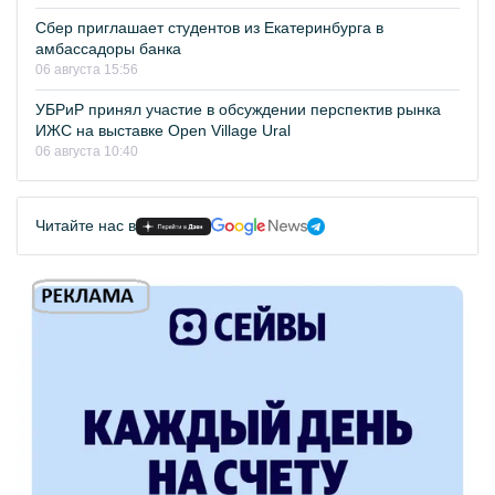
Сбер приглашает студентов из Екатеринбурга в
амбассадоры банка
06 августа 15:56
УБРиР принял участие в обсуждении перспектив рынка
ИЖС на выставке Open Village Ural
06 августа 10:40
Читайте нас в