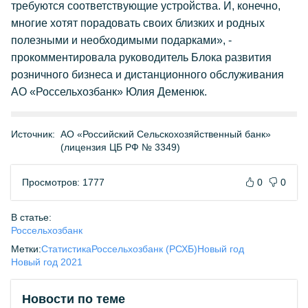
требуются соответствующие устройства. И, конечно,
многие хотят порадовать своих близких и родных
полезными и необходимыми подарками», -
прокомментировала руководитель Блока развития
розничного бизнеса и дистанционного обслуживания
АО «Россельхозбанк» Юлия Деменюк.
Источник:
АО «Российский Сельскохозяйственный банк»
(лицензия ЦБ РФ № 3349)
Просмотров: 1777
0
0
В статье:
Россельхозбанк
Метки:
Статистика
Россельхозбанк (РСХБ)
Новый год
Новый год 2021
Новости по теме