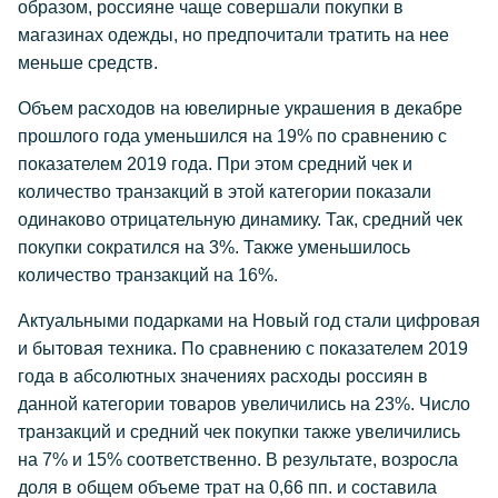
образом, россияне чаще совершали покупки в
магазинах одежды, но предпочитали тратить на нее
меньше средств.
Объем расходов на ювелирные украшения в декабре
прошлого года уменьшился на 19% по сравнению с
показателем 2019 года. При этом средний чек и
количество транзакций в этой категории показали
одинаково отрицательную динамику. Так, средний чек
покупки сократился на 3%. Также уменьшилось
количество транзакций на 16%.
Актуальными подарками на Новый год стали цифровая
и бытовая техника. По сравнению с показателем 2019
года в абсолютных значениях расходы россиян в
данной категории товаров увеличились на 23%. Число
транзакций и средний чек покупки также увеличились
на 7% и 15% соответственно. В результате, возросла
доля в общем объеме трат на 0,66 пп. и составила