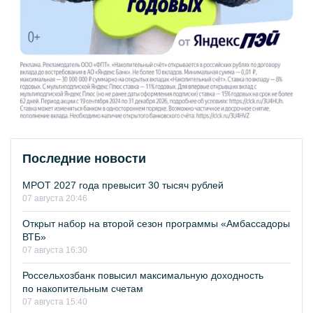
Последние новости
МРОТ 2027 года превысит 30 тысяч рублей
07 августа 20:46
Открыт набор на второй сезон программы «Амбассадоры
ВТБ»
07 августа 16:30
Россельхозбанк повысил максимальную доходность
по накопительным счетам
07 августа 15:40