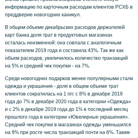
информацию по карточным расходам клиентов РСХБ в
преддверие новогодних каникул.
В общем объеме декабрьских расходов держателей
карт банка доля трат в продуктовых магазинах
осталась неизменной: она совпала с аналогичным
показателем 2019 года и составила 43%. Так же как
объем расходов, увеличилось количество транзакций
на 5% и средний чек покупки - на 7%.
Среди новогодних подарков менее популярными стали
одежда и украшения - доля в общем объеме трат
клиентов сократилась на 1 пп: с 8% в декабре 2019
года до 7% в декабре 2020 года в категории «Одежда»
и с 2% в декабре 2019 года до 1% в последний месяц
прошлого года в категории «Ювелирные украшения».
Средний чек покупки в магазинах одежды уменьшился
на 9% при росте числа транзакций почти на 6%. Таким