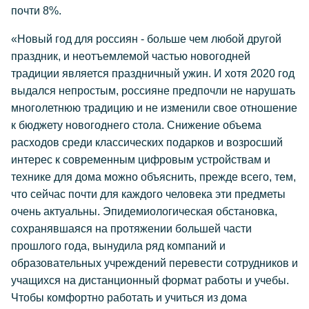
почти 8%.
«Новый год для россиян - больше чем любой другой
праздник, и неотъемлемой частью новогодней
традиции является праздничный ужин. И хотя 2020 год
выдался непростым, россияне предпочли не нарушать
многолетнюю традицию и не изменили свое отношение
к бюджету новогоднего стола. Снижение объема
расходов среди классических подарков и возросший
интерес к современным цифровым устройствам и
технике для дома можно объяснить, прежде всего, тем,
что сейчас почти для каждого человека эти предметы
очень актуальны. Эпидемиологическая обстановка,
сохранявшаяся на протяжении большей части
прошлого года, вынудила ряд компаний и
образовательных учреждений перевести сотрудников и
учащихся на дистанционный формат работы и учебы.
Чтобы комфортно работать и учиться из дома