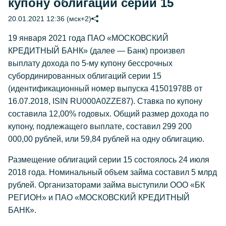
купону облигаций серии 15
20.01.2021 12:36 (мск+2)
19 января 2021 года ПАО «МОСКОВСКИЙ
КРЕДИТНЫЙ БАНК» (далее — Банк) произвел
выплату дохода по 5-му купону бессрочных
субординированных облигаций серии 15
(идентификационный номер выпуска 41501978В от
16.07.2018, ISIN RU000A0ZZE87). Ставка по купону
составила 12,00% годовых. Общий размер дохода по
купону, подлежащего выплате, составил 299 200
000,00 рублей, или 59,84 рублей на одну облигацию.
Размещение облигаций серии 15 состоялось 24 июля
2018 года. Номинальный объем займа составил 5 млрд
рублей. Организаторами займа выступили ООО «БК
РЕГИОН» и ПАО «МОСКОВСКИЙ КРЕДИТНЫЙ
БАНК».