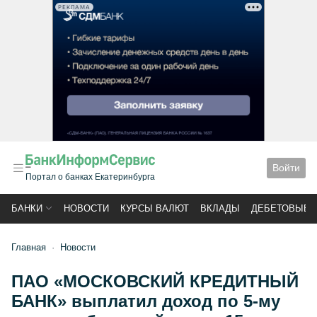
РЕКЛАМА
Войти
Портал о банках Екатеринбурга
БАНКИ
НОВОСТИ
КУРСЫ ВАЛЮТ
ВКЛАДЫ
ДЕБЕТОВЫЕ 
Главная
Новости
ПАО «МОСКОВСКИЙ КРЕДИТНЫЙ
БАНК» выплатил доход по 5-му