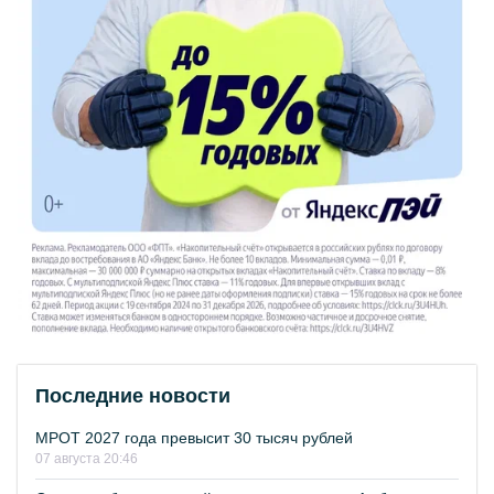
Последние новости
МРОТ 2027 года превысит 30 тысяч рублей
07 августа 20:46