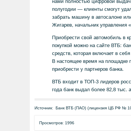
нами полностью цифровой выдачи
полугодии — клиенты смогут удал
забрать машину в автосалоне или
Жигарев, начальник управления 
Приобрести свой автомобиль в к
покупкой можно на сайте ВТБ: ба
средств, которая включает в себя
В настоящее время на площадке 
приобрести у партнеров банка.
ВТБ входит в ТОП-3 лидеров росс
года банк выдал более 82,8 тыс. 
Источник:
Банк ВТБ (ПАО) (лицензия ЦБ РФ № 1
Просмотров: 1996