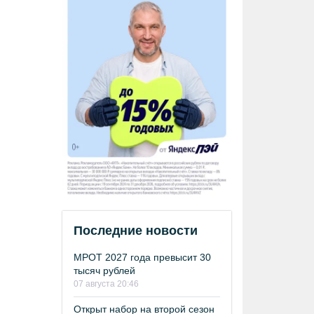
Последние новости
МРОТ 2027 года превысит 30
тысяч рублей
07 августа 20:46
Открыт набор на второй сезон