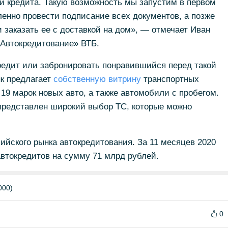
 кредита. Такую возможность мы запустим в первом
енно провести подписание всех документов, а позже
 заказать ее с доставкой на дом», — отмечает Иван
«Автокредитование» ВТБ.
редит или забронировать понравившийся перед такой
нк предлагает
собственную витрину
транспортных
 19 марок новых авто, а также автомобили с пробегом.
представлен широкий выбор ТС, которые можно
ийского рынка автокредитования. За 11 месяцев 2020
автокредитов на сумму 71 млрд рублей.
000)
0