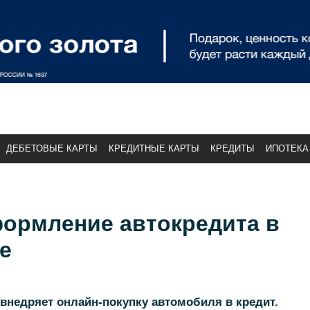
ДЕБЕТОВЫЕ КАРТЫ
КРЕДИТНЫЕ КАРТЫ
КРЕДИТЫ
ИПОТЕКА
формление автокредита в
е
внедряет онлайн-покупку автомобиля в кредит.