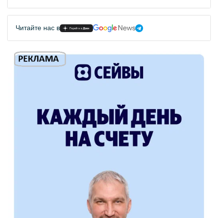
Читайте нас в