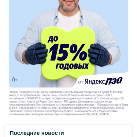
Последние новости