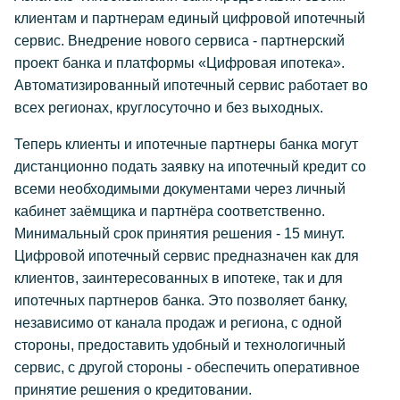
клиентам и партнерам единый цифровой ипотечный
сервис. Внедрение нового сервиса - партнерский
проект банка и платформы «Цифровая ипотека».
Автоматизированный ипотечный сервис работает во
всех регионах, круглосуточно и без выходных.
Теперь клиенты и ипотечные партнеры банка могут
дистанционно подать заявку на ипотечный кредит со
всеми необходимыми документами через личный
кабинет заёмщика и партнёра соответственно.
Минимальный срок принятия решения - 15 минут.
Цифровой ипотечный сервис предназначен как для
клиентов, заинтересованных в ипотеке, так и для
ипотечных партнеров банка. Это позволяет банку,
независимо от канала продаж и региона, с одной
стороны, предоставить удобный и технологичный
сервис, с другой стороны - обеспечить оперативное
принятие решения о кредитовании.