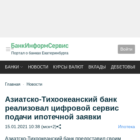
Войти
Портал о банках Екатеринбурга
БАНКИ
НОВОСТИ
КУРСЫ ВАЛЮТ
ВКЛАДЫ
ДЕБЕТОВЫЕ 
Главная
Новости
Азиатско-Тихоокеанский банк
реализовал цифровой сервис
подачи ипотечной заявки
15.01.2021 10:38 (мск+2)
Ипотека
Азиатско-Тихоокеанский банк предоставил своим