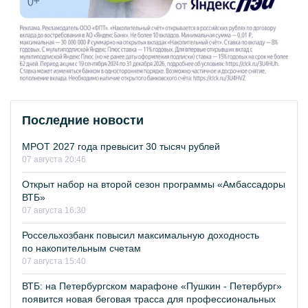
Последние новости
МРОТ 2027 года превысит 30 тысяч рублей
07 августа 20:46
Открыт набор на второй сезон программы «Амбассадоры
ВТБ»
07 августа 16:30
Россельхозбанк повысил максимальную доходность
по накопительным счетам
07 августа 15:40
ВТБ: на Петербургском марафоне «Пушкин - Петербург»
появится новая беговая трасса для профессиональных