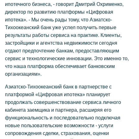
ипотечного бизнеса, - говорит Дмитрий Охрименко,
директор по развитию платформы «Цифровая
ипотека». - Мы очень рады тому, что Азиатско-
Тихоокеанский банк уже успел получить первые
результаты работы сервиса на практике. Клиенты,
застройщики и агентства недвижимости сегодня
отдают предпочтение банкам, предоставляющим
сервис и технологические инновации. Это именно то,
что наша платформа обеспечивает банковским
организациям».
Азиатско-Тихоокеанский банк в партнерстве с
платформой «Цифровая ипотека» планирует
продолжать совершенствование сервиса личного
кабинета заемщика и партнера, расширяя его
функциональность и последовательно подключая
новые пользовательские возможности - услуги
сопровождения сделки, страхования, оценки