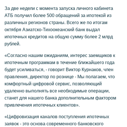
За две недели с момента запуска личного кабинета
АТБ получил более 500 обращений за ипотекой из
различных регионов страны. Всего же по итогам
октября Азиатско-Тихоокеанский банк выдал
ипотечных кредитов на общую сумму более 2 млрд
рублей.
«Согласно нашим ожиданиям, интерес заемщиков к
ипотечным программам в течение ближайшего года
будет усиливаться, - говорит Виктор Курнаков, член
правления, директор по рознице - Мы полагаем, что
комфортный цифровой сервис, позволяющий
удаленно выполнять все необходимые операции,
станет для нашего банка дополнительным фактором
привлечения ипотечных клиентов».
«Цифровизация каналов поступления ипотечных
заявок - это основа современного банковского