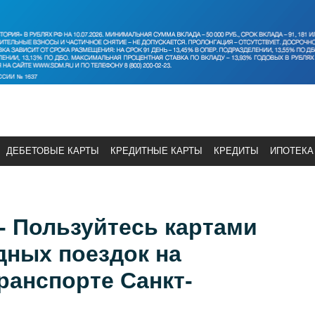
ДЕБЕТОВЫЕ КАРТЫ
КРЕДИТНЫЕ КАРТЫ
КРЕДИТЫ
ИПОТЕКА
- Пользуйтесь картами
дных поездок на
ранспорте Санкт-