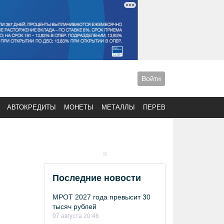
Войти
АВТОКРЕДИТЫ
МОНЕТЫ
МЕТАЛЛЫ
ПЕРЕВОДЫ
Последние новости
МРОТ 2027 года превысит 30
тысяч рублей
07 августа 20:46