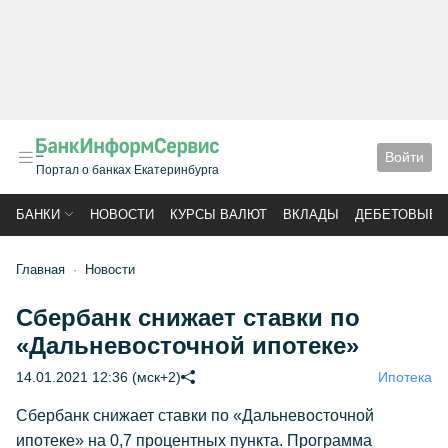
Войти
Портал о банках Екатеринбурга
БАНКИ
НОВОСТИ
КУРСЫ ВАЛЮТ
ВКЛАДЫ
ДЕБЕТОВЫЕ 
Главная
Новости
Сбербанк снижает ставки по
«Дальневосточной ипотеке»
14.01.2021 12:36 (мск+2)
Ипотека
Сбербанк снижает ставки по «Дальневосточной
ипотеке» на 0,7 процентных пункта. Программа