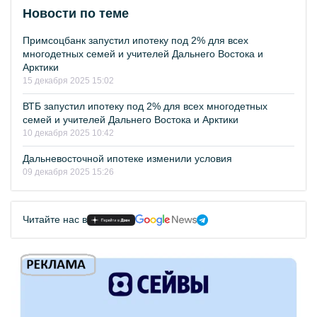
Новости по теме
Примсоцбанк запустил ипотеку под 2% для всех
многодетных семей и учителей Дальнего Востока и
Арктики
15 декабря 2025 15:02
ВТБ запустил ипотеку под 2% для всех многодетных
семей и учителей Дальнего Востока и Арктики
10 декабря 2025 10:42
Дальневосточной ипотеке изменили условия
09 декабря 2025 15:26
Читайте нас в