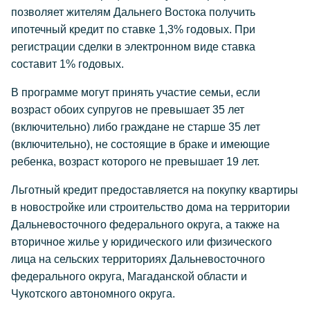
позволяет жителям Дальнего Востока получить
ипотечный кредит по ставке 1,3% годовых. При
регистрации сделки в электронном виде ставка
составит 1% годовых.
В программе могут принять участие семьи, если
возраст обоих супругов не превышает 35 лет
(включительно) либо граждане не старше 35 лет
(включительно), не состоящие в браке и имеющие
ребенка, возраст которого не превышает 19 лет.
Льготный кредит предоставляется на покупку квартиры
в новостройке или строительство дома на территории
Дальневосточного федерального округа, а также на
вторичное жилье у юридического или физического
лица на сельских территориях Дальневосточного
федерального округа, Магаданской области и
Чукотского автономного округа.