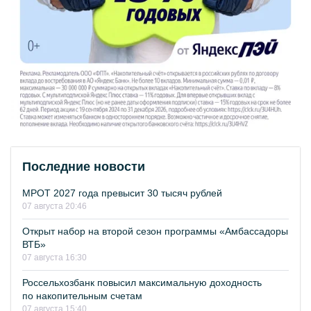
Последние новости
МРОТ 2027 года превысит 30 тысяч рублей
07 августа 20:46
Открыт набор на второй сезон программы «Амбассадоры
ВТБ»
07 августа 16:30
Россельхозбанк повысил максимальную доходность
по накопительным счетам
07 августа 15:40