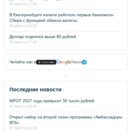
05 августа 17:30
В Екатеринбурге начали работать первые банкоматы
Сбера с функцией обмена валюты
05 августа 10:50
Доллар поднялся выше 80 рублей
03 августа 17:16
Читайте нас в
Последние новости
МРОТ 2027 года превысит 30 тысяч рублей
07 августа 20:46
Открыт набор на второй сезон программы «Амбассадоры
ВТБ»
07 августа 16:30