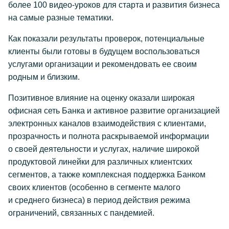
более 100 видео-уроков для старта и развития бизнеса
на самые разные тематики.
Как показали результаты проверок, потенциальные
клиенты были готовы в будущем воспользоваться
услугами организации и рекомендовать ее своим
родным и близким.
Позитивное влияние на оценку оказали широкая
офисная сеть Банка и активное развитие организацией
электронных каналов взаимодействия с клиентами,
прозрачность и полнота раскрываемой информации
о своей деятельности и услугах, наличие широкой
продуктовой линейки для различных клиентских
сегментов, а также комплексная поддержка Банком
своих клиентов (особенно в сегменте малого
и среднего бизнеса) в период действия режима
ограничений, связанных с пандемией.