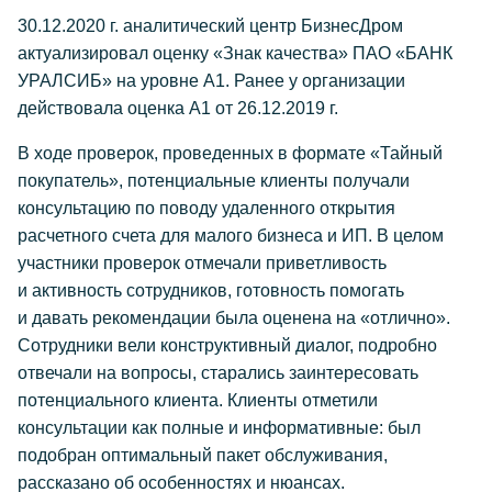
30.12.2020 г. аналитический центр БизнесДром
актуализировал оценку «Знак качества» ПАО «БАНК
УРАЛСИБ» на уровне А1. Ранее у организации
действовала оценка А1 от 26.12.2019 г.
В ходе проверок, проведенных в формате «Тайный
покупатель», потенциальные клиенты получали
консультацию по поводу удаленного открытия
расчетного счета для малого бизнеса и ИП. В целом
участники проверок отмечали приветливость
и активность сотрудников, готовность помогать
и давать рекомендации была оценена на «отлично».
Сотрудники вели конструктивный диалог, подробно
отвечали на вопросы, старались заинтересовать
потенциального клиента. Клиенты отметили
консультации как полные и информативные: был
подобран оптимальный пакет обслуживания,
рассказано об особенностях и нюансах.