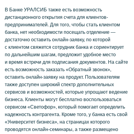
В Банке УРАЛСИБ также есть возможность
дистанционного открытия счета для клиентов-
предпринимателей. Для того, чтобы стать клиентом
банка, нет необходимости посещать отделение —
достаточно оставить онлайн-заявку, по которой
с клиентом свяжется сотрудник банка и сориентирует
по дальнейшим шагам, предложит удобное место
и время встречи для подписания документов. На сайте
есть возможность заказать «Обратный звонок»,
оставить онлайн-заявку на продукт. Пользователям
также доступен широкий спектр дополнительных
сервисов и возможностей, которые упрощают ведение
бизнеса. Клиенты могут бесплатно воспользоваться
сервисом «Светофор», который помогает определить
надежность контрагента. Кроме того, у банка есть свой
«Университет бизнеса», на страницах которого
проводятся онлайн-семинары, а также размещено