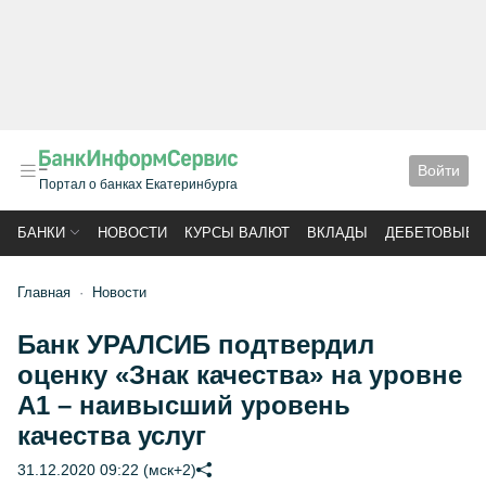
Войти
Портал о банках Екатеринбурга
БАНКИ
НОВОСТИ
КУРСЫ ВАЛЮТ
ВКЛАДЫ
ДЕБЕТОВЫЕ 
Главная
Новости
Банк УРАЛСИБ подтвердил
оценку «Знак качества» на уровне
А1 – наивысший уровень
качества услуг
31.12.2020 09:22 (мск+2)