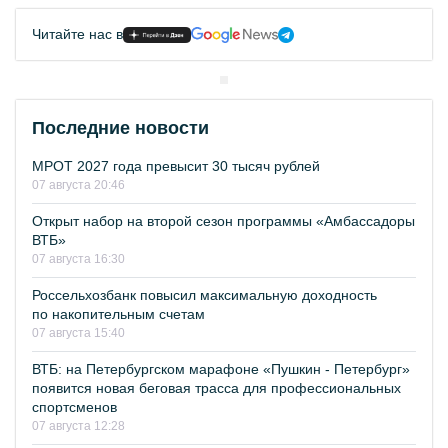
Читайте нас в
Последние новости
МРОТ 2027 года превысит 30 тысяч рублей
07 августа 20:46
Открыт набор на второй сезон программы «Амбассадоры
ВТБ»
07 августа 16:30
Россельхозбанк повысил максимальную доходность
по накопительным счетам
07 августа 15:40
ВТБ: на Петербургском марафоне «Пушкин - Петербург»
появится новая беговая трасса для профессиональных
спортсменов
07 августа 12:28