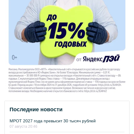
Последние новости
МРОТ 2027 года превысит 30 тысяч рублей
07 августа 20:46