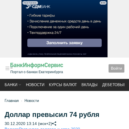
РЕКЛАМА
Войти
Портал о банках Екатеринбурга
БАНКИ
НОВОСТИ
КУРСЫ ВАЛЮТ
ВКЛАДЫ
ДЕБЕТОВЫЕ 
Главная
Новости
Доллар превысил 74 рубля
30.12.2020 13:14 (мск+2)