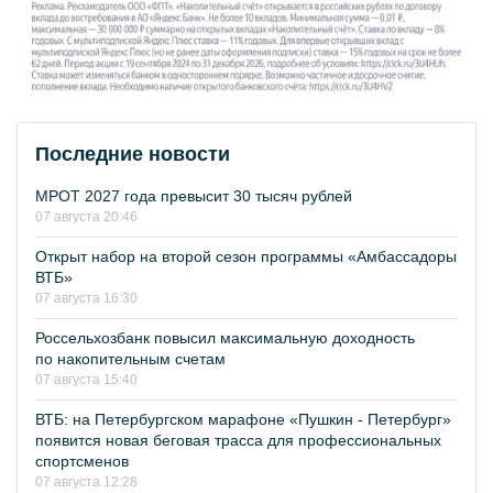
Последние новости
МРОТ 2027 года превысит 30 тысяч рублей
07 августа 20:46
Открыт набор на второй сезон программы «Амбассадоры
ВТБ»
07 августа 16:30
Россельхозбанк повысил максимальную доходность
по накопительным счетам
07 августа 15:40
ВТБ: на Петербургском марафоне «Пушкин - Петербург»
появится новая беговая трасса для профессиональных
спортсменов
07 августа 12:28