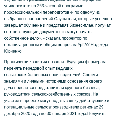
университете по 253-часовой программе
профессиональной переподготовки по одному из
выбранных направлений.Слушатели, которые успешно
завершат обучение и представят бизнес-план, получат
соответствующие документы и смогут начать
собственное дело», - сказала проректор по
организационным и общим вопросам УрГАУ Надежда
Юрченко.
Практические занятия позволят будущим фермерам
перенять передовой опыт ведущих
сельскохозяйственных производителей. Своими
знаниями и личными историями основания своего
дела поделятся представители крупного бизнеса,
руководители сельскохозяйственных союзов. На
участие в проекте могут подать заявку действующие и
потенциальные сельхозпроизводители регионас 29
декабря 2020 года по 30 января 2021 года.Получить