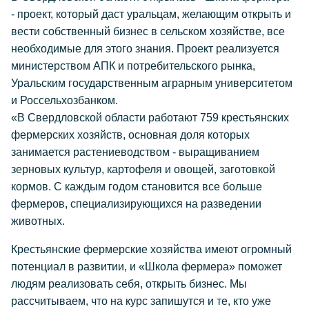
- проект, который даст уральцам, желающим открыть и
вести собственный бизнес в сельском хозяйстве, все
необходимые для этого знания. Проект реализуется
министерством АПК и потребительского рынка,
Уральским государственным аграрным университетом
и Россельхозбанком.
«В Свердловской области работают 759 крестьянских
фермерских хозяйств, основная доля которых
занимается растениеводством - выращиванием
зерновых культур, картофеля и овощей, заготовкой
кормов. С каждым годом становится все больше
фермеров, специализирующихся на разведении
животных.
Крестьянские фермерские хозяйства имеют огромный
потенциал в развитии, и «Школа фермера» поможет
людям реализовать себя, открыть бизнес. Мы
рассчитываем, что на курс запишутся и те, кто уже