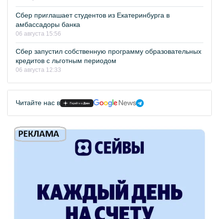
Сбер приглашает студентов из Екатеринбурга в
амбассадоры банка
06 августа 15:56
Сбер запустил собственную программу образовательных
кредитов с льготным периодом
06 августа 12:33
Читайте нас в