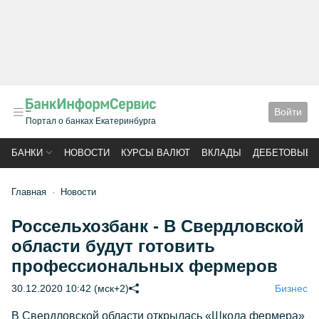
Войти
Портал о банках Екатеринбурга
БАНКИ
НОВОСТИ
КУРСЫ ВАЛЮТ
ВКЛАДЫ
ДЕБЕТОВЫЕ 
Главная
Новости
Россельхозбанк - В Свердловской
области будут готовить
профессиональных фермеров
30.12.2020 10:42 (мск+2)
Бизнес
В Свердловской области открылась «Школа фермера»