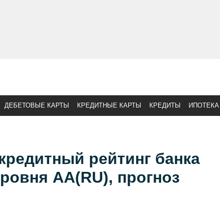
ДЕБЕТОВЫЕ КАРТЫ
КРЕДИТНЫЕ КАРТЫ
КРЕДИТЫ
ИПОТЕКА
кредитный рейтинг банка
ровня АА(RU), прогноз