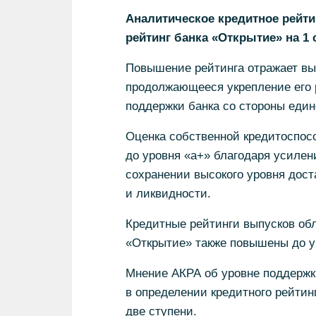
Аналитическое кредитное рейти
рейтинг банка «Открытие» на 1 
Повышение рейтинга отражает вы
продолжающееся укрепление его 
поддержки банка со стороны един
Оценка собственной кредитоспос
до уровня «а+» благодаря усиле
сохранении высокого уровня дост
и ликвидности.
Кредитные рейтинги выпусков об
«Открытие» также повышены до ур
Мнение АКРА об уровне поддержк
в определении кредитного рейтин
две ступени.