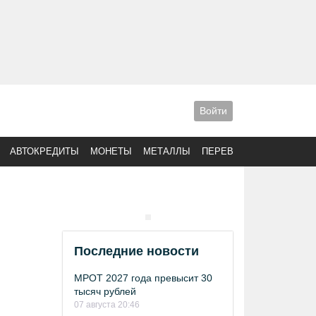
Войти
АВТОКРЕДИТЫ
МОНЕТЫ
МЕТАЛЛЫ
ПЕРЕВОДЫ
Последние новости
МРОТ 2027 года превысит 30
тысяч рублей
07 августа 20:46