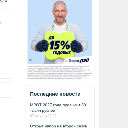
0
е
Последние новости
МРОТ 2027 года превысит 30
тысяч рублей
07 августа 20:46
Открыт набор на второй сезон