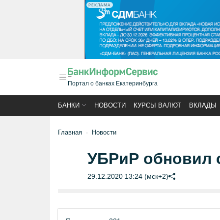
РЕКЛАМА
Портал о банках Екатеринбурга
БАНКИ
НОВОСТИ
КУРСЫ ВАЛЮТ
ВКЛАДЫ
Главная
Новости
УБРиР обновил 
29.12.2020 13:24 (мск+2)