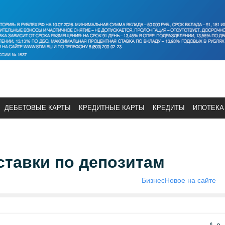
ДЕБЕТОВЫЕ КАРТЫ
КРЕДИТНЫЕ КАРТЫ
КРЕДИТЫ
ИПОТЕКА
ставки по депозитам
Бизнес
Новое на сайте