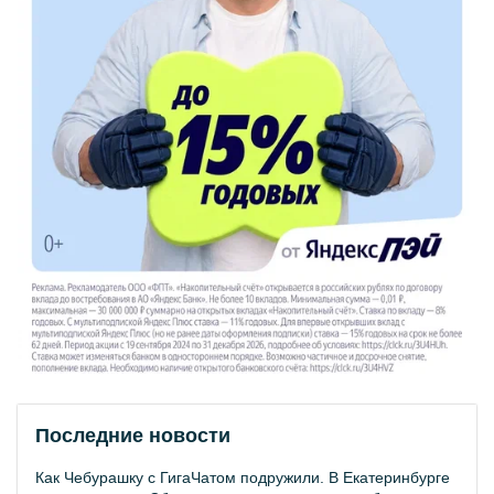
Последние новости
Как Чебурашку с ГигаЧатом подружили. В Екатеринбурге