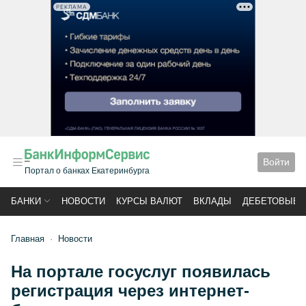
РЕКЛАМА
Войти
Портал о банках Екатеринбурга
БАНКИ
НОВОСТИ
КУРСЫ ВАЛЮТ
ВКЛАДЫ
ДЕБЕТОВЫЕ 
Главная
Новости
На портале госуслуг появилась
регистрация через интернет-