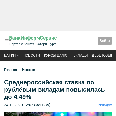
Войти
Портал о банках Екатеринбурга
БАНКИ
НОВОСТИ
КУРСЫ ВАЛЮТ
ВКЛАДЫ
ДЕБЕТОВЫЕ 
Главная
Новости
Среднероссийская ставка по
рублёвым вкладам повысилась
до 4,49%
24.12.2020 12:07 (мск+2)
О вкладах