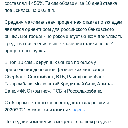
составлял 4,456%. Таким образом, за 10 дней ставка
повысилась на 0,03 п.п.
Средняя максимальная процентная ставка по вкладам
является ориентиром для российского банковского
рынка. Центробанк не рекомендует банкам привлекать
средства населения выше значения ставки плюс 2
процентного пункта.
В Топ-10 самых крупных банков по объему
привлечения депозитов физических лиц входят
Сбербанк, Совкомбанк, ВТБ, Райффайзенбанк,
Газпромбанк, Московский Кредитный банк, Альфа-
Банк, «ФК Открытие», ПСБ и Россельхозбанк.
С обзором сезонных и новогодних вкладов зимы
2020/2021 можно ознакомиться
здесь
.
Последние изменения смотрите в нашем разделе