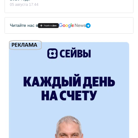
05 августа 17:44
Читайте нас в