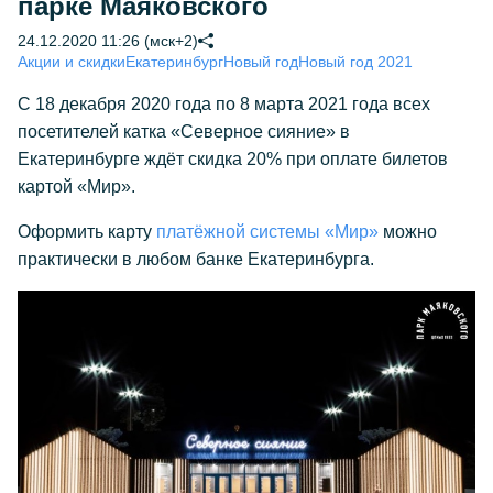
парке Маяковского
24.12.2020 11:26 (мск+2)
Акции и скидки
Екатеринбург
Новый год
Новый год 2021
С 18 декабря 2020 года по 8 марта 2021 года всех
посетителей катка «Северное сияние» в
Екатеринбурге ждёт скидка 20% при оплате билетов
картой «Мир».
Оформить карту
платёжной системы «Мир»
можно
практически в любом банке Екатеринбурга.