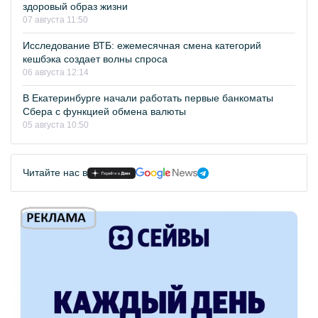
здоровый образ жизни
07 августа 11:50
Исследование ВТБ: ежемесячная смена категорий
кешбэка создает волны спроса
06 августа 12:14
В Екатеринбурге начали работать первые банкоматы
Сбера с функцией обмена валюты
05 августа 10:50
Читайте нас в