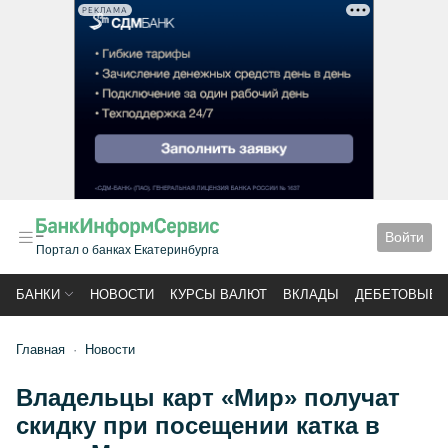
РЕКЛАМА
Войти
Портал о банках Екатеринбурга
БАНКИ
НОВОСТИ
КУРСЫ ВАЛЮТ
ВКЛАДЫ
ДЕБЕТОВЫЕ 
Главная
Новости
Владельцы карт «Мир» получат
скидку при посещении катка в