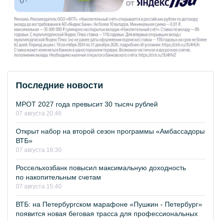
Последние новости
МРОТ 2027 года превысит 30 тысяч рублей
07 августа 20:46
Открыт набор на второй сезон программы «Амбассадоры
ВТБ»
07 августа 16:30
Россельхозбанк повысил максимальную доходность
по накопительным счетам
07 августа 15:40
ВТБ: на Петербургском марафоне «Пушкин - Петербург»
появится новая беговая трасса для профессиональных