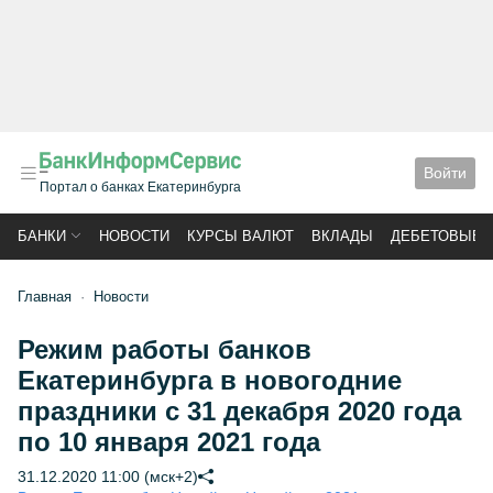
Войти
Портал о банках Екатеринбурга
БАНКИ
НОВОСТИ
КУРСЫ ВАЛЮТ
ВКЛАДЫ
ДЕБЕТОВЫЕ 
Главная
Новости
Режим работы банков
Екатеринбурга в новогодние
праздники с 31 декабря 2020 года
по 10 января 2021 года
31.12.2020 11:00 (мск+2)