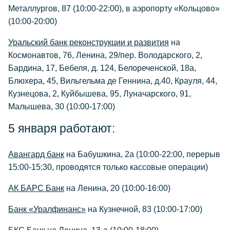
Металлургов, 87 (10:00-22:00), в аэропорту «Кольцово»
(10:00-20:00)
Уральский банк реконструкции и развития
на
Космонавтов, 76, Ленина, 29/пер. Володарского, 2,
Бардина, 17, Бебеля, д. 124, Белореченской, 18а,
Блюхера, 45, Вильгельма де Геннина, д.40, Крауля, 44,
Кузнецова, 2, Куйбышева, 95, Луначарского, 91,
Малышева, 30 (10:00-17:00)
5 января работают:
Авангард банк
на Бабушкина, 2а (10:00-22:00, перерыв
15:00-15:30, проводятся только кассовые операции)
АК БАРС Банк
на Ленина, 20 (10:00-16:00)
Банк «Уралфинанс»
на Кузнечной, 83 (10:00-17:00)