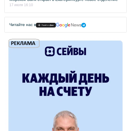
17 июля 16:10
Читайте нас в