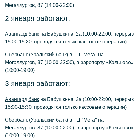
Металлургов, 87 (14:00-22:00)
2 января работают:
Авангард банк
на Бабушкина, 2а (10:00-22:00, перерыв
15:00-15:30, проводятся только кассовые операции)
Сбербанк (Уральский банк)
в ТЦ "Мега" на
Металлургов, 87 (10:00-22:00), в аэропорту «Кольцово»
(10:00-19:00)
3 января работают:
Авангард банк
на Бабушкина, 2а (10:00-22:00, перерыв
15:00-15:30, проводятся только кассовые операции)
Сбербанк (Уральский банк)
в ТЦ "Мега" на
Металлургов, 87 (10:00-22:00), в аэропорту «Кольцово»
(10:00-19:00)