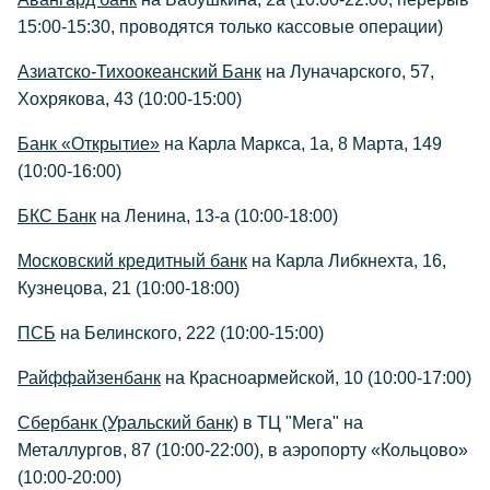
15:00-15:30, проводятся только кассовые операции)
Азиатско-Тихоокеанский Банк
на Луначарского, 57,
Хохрякова, 43 (10:00-15:00)
Банк «Открытие»
на Карла Маркса, 1а, 8 Марта, 149
(10:00-16:00)
БКС Банк
на Ленина, 13-а (10:00-18:00)
Московский кредитный банк
на Карла Либкнехта, 16,
Кузнецова, 21 (10:00-18:00)
ПСБ
на Белинского, 222 (10:00-15:00)
Райффайзенбанк
на Красноармейской, 10 (10:00-17:00)
Сбербанк (Уральский банк)
в ТЦ "Мега" на
Металлургов, 87 (10:00-22:00), в аэропорту «Кольцово»
(10:00-20:00)