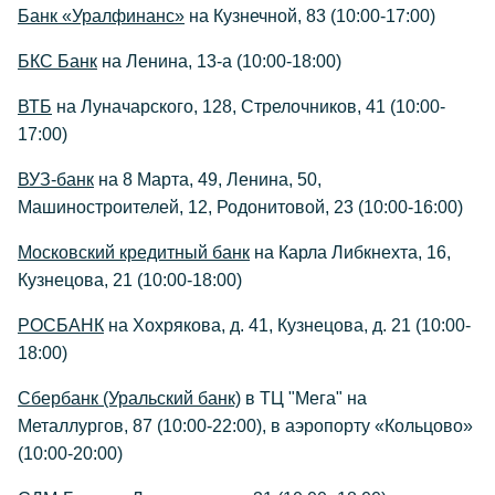
Банк «Уралфинанс»
на Кузнечной, 83 (10:00-17:00)
БКС Банк
на Ленина, 13-а (10:00-18:00)
ВТБ
на Луначарского, 128, Стрелочников, 41 (10:00-
17:00)
ВУЗ-банк
на 8 Марта, 49, Ленина, 50,
Машиностроителей, 12, Родонитовой, 23 (10:00-16:00)
Московский кредитный банк
на Карла Либкнехта, 16,
Кузнецова, 21 (10:00-18:00)
РОСБАНК
на Хохрякова, д. 41, Кузнецова, д. 21 (10:00-
18:00)
Сбербанк (Уральский банк)
в ТЦ "Мега" на
Металлургов, 87 (10:00-22:00), в аэропорту «Кольцово»
(10:00-20:00)