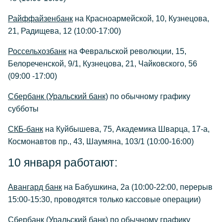
Райффайзенбанк
на Красноармейской, 10, Кузнецова,
21, Радищева, 12 (10:00-17:00)
Россельхозбанк
на Февральской революции, 15,
Белореченской, 9/1, Кузнецова, 21, Чайковского, 56
(09:00 -17:00)
Сбербанк (Уральский банк)
по обычному графику
субботы
СКБ-банк
на Куйбышева, 75, Академика Шварца, 17-а,
Космонавтов пр., 43, Шаумяна, 103/1 (10:00-16:00)
10 января работают:
Авангард банк
на Бабушкина, 2а (10:00-22:00, перерыв
15:00-15:30, проводятся только кассовые операции)
Сбербанк (Уральский банк)
по обычному графику