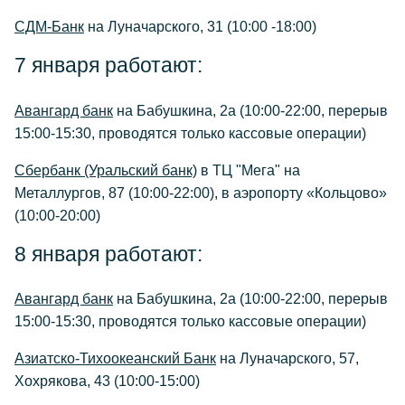
СДМ-Банк
на Луначарского, 31 (10:00 -18:00)
7 января работают:
Авангард банк
на Бабушкина, 2а (10:00-22:00, перерыв
15:00-15:30, проводятся только кассовые операции)
Сбербанк (Уральский банк)
в ТЦ "Мега" на
Металлургов, 87 (10:00-22:00), в аэропорту «Кольцово»
(10:00-20:00)
8 января работают:
Авангард банк
на Бабушкина, 2а (10:00-22:00, перерыв
15:00-15:30, проводятся только кассовые операции)
Азиатско-Тихоокеанский Банк
на Луначарского, 57,
Хохрякова, 43 (10:00-15:00)