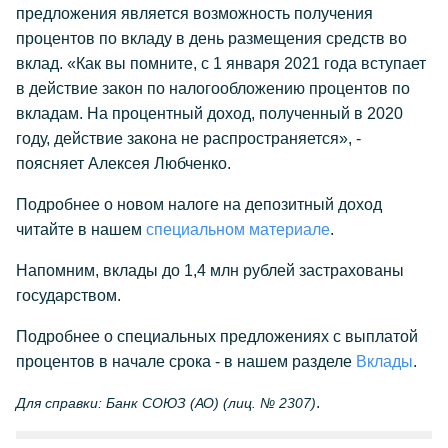
предложения является возможность получения
процентов по вкладу в день размещения средств во
вклад. «Как вы помните, с 1 января 2021 года вступает
в действие закон по налогообложению процентов по
вкладам. На процентный доход, полученный в 2020
году, действие закона не распространяется», -
поясняет Алексея Любченко.
Подробнее о новом налоге на депозитный доход
читайте в нашем
специальном материале
.
Напомним, вклады до 1,4 млн рублей застрахованы
государством.
Подробнее о специальных предложениях с выплатой
процентов в начале срока - в нашем разделе
Вклады
.
.
Для справки: Банк СОЮЗ (АО) (лиц. № 2307)