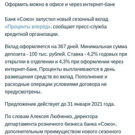
Оформить можно в офисе и через интернет-банк
Банк «Союз» запустил новый сезонный вклад
«Проценты вперёд»
, сообщает пресс-служба
кредитной организации.
Вклад оформляется на 367 дней. Минимальная сумма
депозита - 100 тыс. рублей. Ставка - 4,2% годовых при
открытии в отделении и 4,3% при оформлении через
интернет-банк. Проценты выплачиваются в день
размещения средств во вклад. Пополнение и
расходные операции условиями договора не
предусмотрены.
Предложение действует до 31 января 2021 года.
По словам Алексея Любченко, директора
департамента розничного бизнеса банка «Союз»,
дополнительным преимуществом нового сезонного