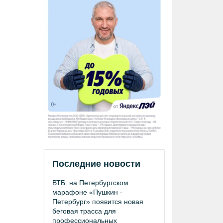
Последние новости
ВТБ: на Петербургском
марафоне «Пушкин -
Петербург» появится новая
беговая трасса для
профессиональных