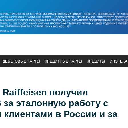
ДЕБЕТОВЫЕ КАРТЫ
КРЕДИТНЫЕ КАРТЫ
КРЕДИТЫ
ИПОТЕКА
m Raiffeisen получил
 за эталонную работу с
клиентами в России и за