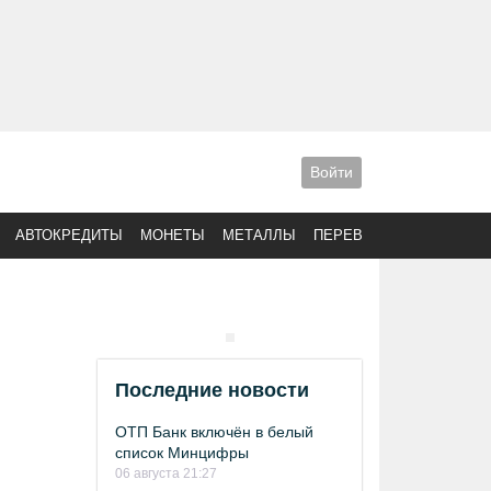
Войти
АВТОКРЕДИТЫ
МОНЕТЫ
МЕТАЛЛЫ
ПЕРЕВОДЫ
Последние новости
ОТП Банк включён в белый
список Минцифры
06 августа 21:27