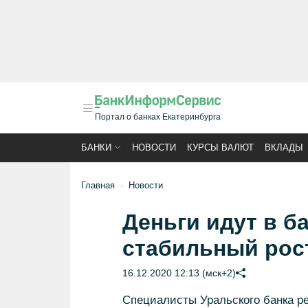
Портал о банках Екатеринбурга
БАНКИ
НОВОСТИ
КУРСЫ ВАЛЮТ
ВКЛАДЫ
Главная
Новости
Деньги идут в б
стабильный рос
16.12.2020 12:13 (мск+2)
Специалисты Уральского банка р