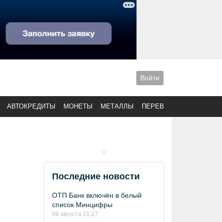
Войти
АВТОКРЕДИТЫ
МОНЕТЫ
МЕТАЛЛЫ
ПЕРЕВОДЫ
Последние новости
ОТП Банк включён в белый
список Минцифры
06 августа 21:27