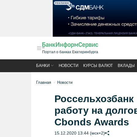
РЕКЛАМА
Портал о банках Екатеринбурга
БАНКИ
НОВОСТИ
КУРСЫ ВАЛЮТ
ВКЛАДЫ
Главная
Новости
Россельхозбанк 
работу на долго
Cbonds Awards
15.12.2020 13:44 (мск+2)