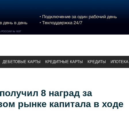
ДЕБЕТОВЫЕ КАРТЫ
КРЕДИТНЫЕ КАРТЫ
КРЕДИТЫ
ИПОТЕКА
получил 8 наград за
вом рынке капитала в ходе