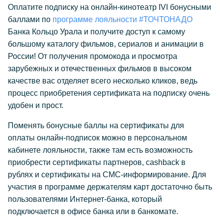
Оплатите подписку на онлайн-кинотеатр IVI бонусными
баллами по
программе лояльности #ТОЧТОНАДО
Банка Кольцо Урала и получите доступ к самому
большому каталогу фильмов, сериалов и анимации в
России! От получения промокода и просмотра
зарубежных и отечественных фильмов в высоком
качестве вас отделяет всего несколько кликов, ведь
процесс приобретения сертификата на подписку очень
удобен и прост.
Поменять бонусные баллы на сертификаты для
оплаты онлайн-подписок можно в персональном
кабинете лояльности, также там есть возможность
приобрести сертификаты партнеров, cashback в
рублях и сертификаты на СМС-информирование. Для
участия в программе держателям карт достаточно быть
пользователями Интернет-банка, который
подключается в офисе банка или в банкомате.