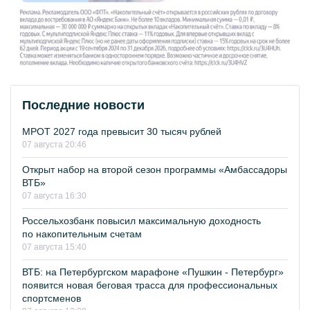
Последние новости
МРОТ 2027 года превысит 30 тысяч рублей
07 августа 20:46
Открыт набор на второй сезон программы «Амбассадоры
ВТБ»
07 августа 16:30
Россельхозбанк повысил максимальную доходность
по накопительным счетам
07 августа 15:40
ВТБ: на Петербургском марафоне «Пушкин - Петербург»
появится новая беговая трасса для профессиональных
спортсменов