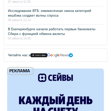
07 августа 11:50
Исследование ВТБ: ежемесячная смена категорий
кешбэка создает волны спроса
06 августа 12:14
В Екатеринбурге начали работать первые банкоматы
Сбера с функцией обмена валюты
05 августа 10:50
Читайте нас в