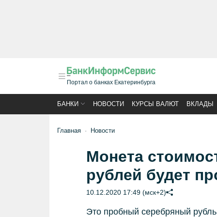
Портал о банках Екатеринбурга
БАНКИ
НОВОСТИ
КУРСЫ ВАЛЮТ
ВКЛАДЫ
Главная
Новости
Монета стоимос
рублей будет пр
10.12.2020 17:49 (мск+2)
Это пробный серебряный рубль