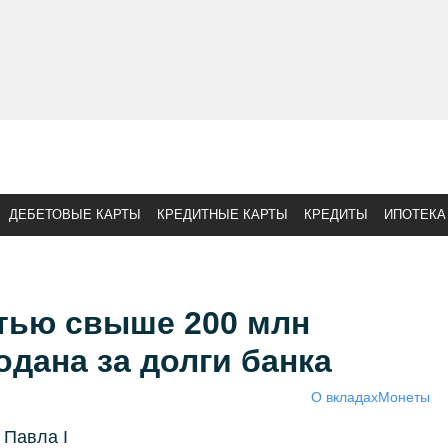
ДЕБЕТОВЫЕ КАРТЫ
КРЕДИТНЫЕ КАРТЫ
КРЕДИТЫ
ИПОТЕКА
тью свыше 200 млн
одана за долги банка
О вкладах
Монеты
 Павла I