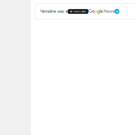
Читайте нас в