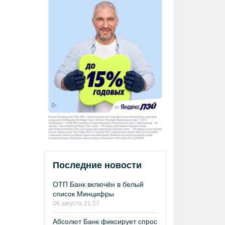
Последние новости
ОТП Банк включён в белый
список Минцифры
06 августа 21:27
Абсолют Банк фиксирует спрос