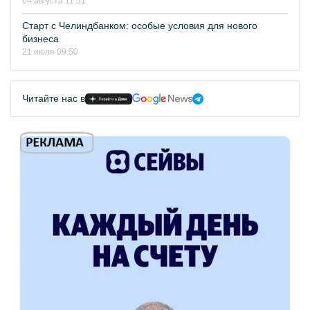
04 августа 11:51
Старт с Челиндбанком: особые условия для нового
бизнеса
21 июля 09:50
Читайте нас в