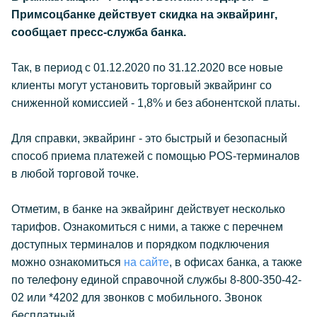
Примсоцбанке действует скидка на эквайринг,
сообщает пресс-служба банка.
Так, в период с 01.12.2020 по 31.12.2020 все новые
клиенты могут установить торговый эквайринг со
сниженной комиссией - 1,8% и без абонентской платы.
Для справки, эквайринг - это быстрый и безопасный
способ приема платежей с помощью POS-терминалов
в любой торговой точке.
Отметим, в банке на эквайринг действует несколько
тарифов. Ознакомиться с ними, а также с перечнем
доступных терминалов и порядком подключения
можно ознакомиться
на сайте
, в офисах банка, а также
по телефону единой справочной службы 8-800-350-42-
02 или *4202 для звонков с мобильного. Звонок
бесплатный.