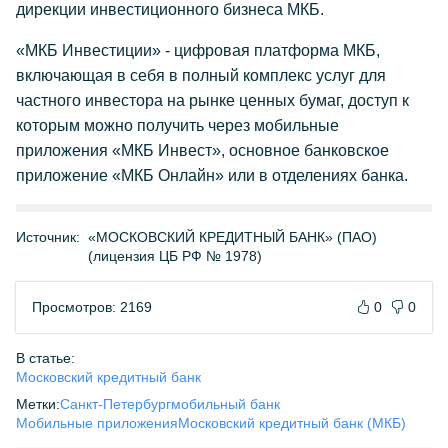
дирекции инвестиционного бизнеса МКБ.
«МКБ Инвестиции» - цифровая платформа МКБ,
включающая в себя в полный комплекс услуг для
частного инвестора на рынке ценных бумаг, доступ к
которым можно получить через мобильные
приложения «МКБ Инвест», основное банковское
приложение «МКБ Онлайн» или в отделениях банка.
Источник:
«МОСКОВСКИЙ КРЕДИТНЫЙ БАНК» (ПАО)
(лицензия ЦБ РФ № 1978)
Просмотров: 2169
0
0
В статье:
Московский кредитный банк
Метки:
Санкт-Петербург
мобильный банк
Мобильные приложения
Московский кредитный банк (МКБ)