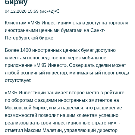
биржу
04.12.2020 15:59 (мск+2)
Клиентам «МКБ Инвестиции» стала доступна торговля
иностранными ценными бумагами на Санкт-
Петербургской бирже.
Более 1400 иностранных ценных бумаг доступно
клиентам непосредственно через мобильное
приложение «МКБ Инвест». Совершать сделки может
любой розничный инвестор, минимальный порог входа
отсутствует.
«МКБ Инвестиции занимает второе место в рейтинге
по оборотам с акциями иностранных эмитентов на
Московской бирже, и мы надеемся, что расширение
возможностей позволит нашим клиентам успешно
реализовывать свои инвестиционные стратегии», -
отметил Максим Малетин, управляющий директор