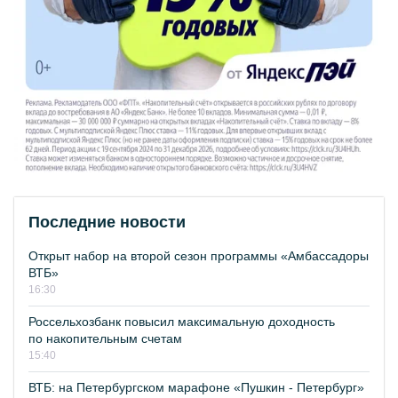
Последние новости
Открыт набор на второй сезон программы «Амбассадоры
ВТБ»
16:30
Россельхозбанк повысил максимальную доходность
по накопительным счетам
15:40
ВТБ: на Петербургском марафоне «Пушкин - Петербург»