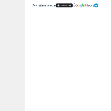
Читайте нас в