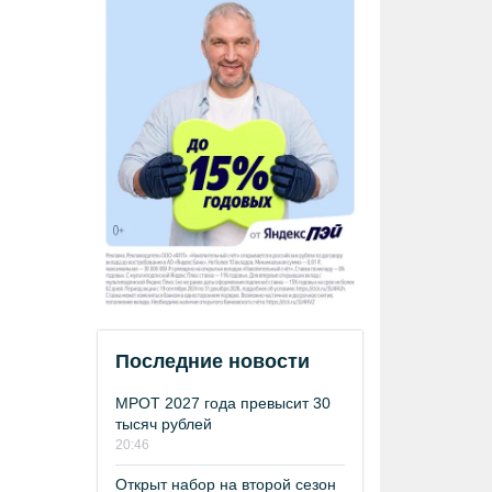
Последние новости
МРОТ 2027 года превысит 30
тысяч рублей
20:46
Открыт набор на второй сезон