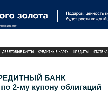
ДЕБЕТОВЫЕ КАРТЫ
КРЕДИТНЫЕ КАРТЫ
КРЕДИТЫ
ИПОТЕКА
РЕДИТНЫЙ БАНК
по 2-му купону облигаций