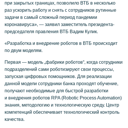
при закрытых границах, позволило ВТБ в несколько
раз ускорить работу и снять с сотрудников рутинные
задачи в самый сложный период пандемии
коронавируса», — заявил заместитель президента-
председателя правления ВТБ Вадим Кулик.
«Разработка и внедрение роботов в ВТБ происходит
по двум моделям.
Первая — модель „фабрики роботов“, когда сотрудники
подразделений сами роботизируют свои процессы,
запуская цифровых помощников. Для реализации
данной модели сотрудники банка проходят обучение,
получают необходимые для быстрой разработки
и внедрения роботов RPA (Robotic Process Automation)
знания, методологию и технологическую среду. Центр
компетенций обеспечивает технологический контроль
качества.