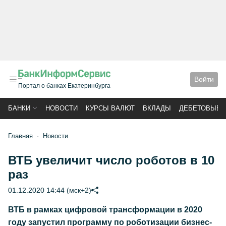
Войти
Портал о банках Екатеринбурга
БАНКИ
НОВОСТИ
КУРСЫ ВАЛЮТ
ВКЛАДЫ
ДЕБЕТОВЫЕ 
Главная
Новости
ВТБ увеличит число роботов в 10
раз
01.12.2020 14:44 (мск+2)
ВТБ в рамках цифровой трансформации в 2020
году запустил программу по роботизации бизнес-