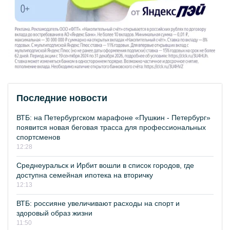
Последние новости
ВТБ: на Петербургском марафоне «Пушкин - Петербург»
появится новая беговая трасса для профессиональных
спортсменов
12:28
Среднеуральск и Ирбит вошли в список городов, где
доступна семейная ипотека на вторичку
12:13
ВТБ: россияне увеличивают расходы на спорт и
здоровый образ жизни
11:50