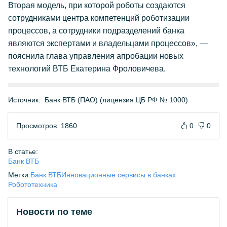
Вторая модель, при которой роботы создаются
сотрудниками центра компетенций роботизации
процессов, а сотрудники подразделений банка
являются экспертами и владельцами процессов», —
пояснила глава управления апробации новых
технологий ВТБ Екатерина Фроловичева.
Источник:
Банк ВТБ (ПАО) (лицензия ЦБ РФ № 1000)
Просмотров: 1860
0
0
В статье:
Банк ВТБ
Метки:
Банк ВТБ
Инновационные сервисы в банках
Робототехника
Новости по теме