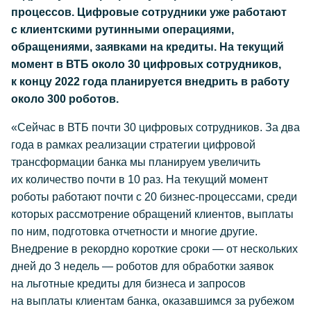
процессов. Цифровые сотрудники уже работают
с клиентскими рутинными операциями,
обращениями, заявками на кредиты. На текущий
момент в ВТБ около 30 цифровых сотрудников,
к концу 2022 года планируется внедрить в работу
около 300 роботов.
«Сейчас в ВТБ почти 30 цифровых сотрудников. За два
года в рамках реализации стратегии цифровой
трансформации банка мы планируем увеличить
их количество почти в 10 раз. На текущий момент
роботы работают почти с 20 бизнес-процессами, среди
которых рассмотрение обращений клиентов, выплаты
по ним, подготовка отчетности и многие другие.
Внедрение в рекордно короткие сроки — от нескольких
дней до 3 недель — роботов для обработки заявок
на льготные кредиты для бизнеса и запросов
на выплаты клиентам банка, оказавшимся за рубежом