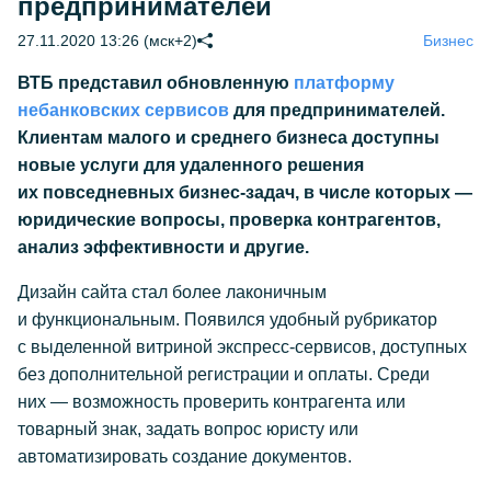
предпринимателей
27.11.2020 13:26 (мск+2)
Бизнес
ВТБ представил обновленную
платформу
небанковских сервисов
для предпринимателей.
Клиентам малого и среднего бизнеса доступны
новые услуги для удаленного решения
их повседневных бизнес-задач, в числе которых —
юридические вопросы, проверка контрагентов,
анализ эффективности и другие.
Дизайн сайта стал более лаконичным
и функциональным. Появился удобный рубрикатор
с выделенной витриной экспресс-сервисов, доступных
без дополнительной регистрации и оплаты. Среди
них — возможность проверить контрагента или
товарный знак, задать вопрос юристу или
автоматизировать создание документов.