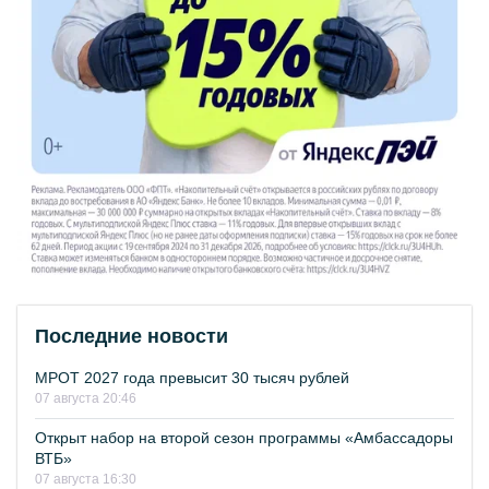
Последние новости
МРОТ 2027 года превысит 30 тысяч рублей
07 августа 20:46
Открыт набор на второй сезон программы «Амбассадоры
ВТБ»
07 августа 16:30