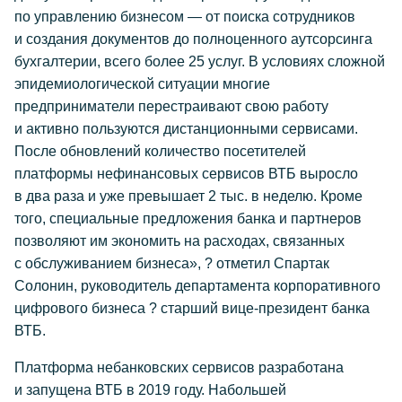
по управлению бизнесом — от поиска сотрудников
и создания документов до полноценного аутсорсинга
бухгалтерии, всего более 25 услуг. В условиях сложной
эпидемиологической ситуации многие
предприниматели перестраивают свою работу
и активно пользуются дистанционными сервисами.
После обновлений количество посетителей
платформы нефинансовых сервисов ВТБ выросло
в два раза и уже превышает 2 тыс. в неделю. Кроме
того, специальные предложения банка и партнеров
позволяют им экономить на расходах, связанных
с обслуживанием бизнеса», ? отметил Спартак
Солонин, руководитель департамента корпоративного
цифрового бизнеса ? старший вице-президент банка
ВТБ.
Платформа небанковских сервисов разработана
и запущена ВТБ в 2019 году. Набольшей