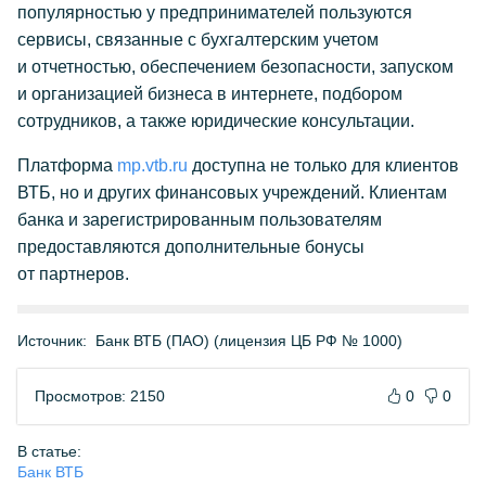
популярностью у предпринимателей пользуются
сервисы, связанные с бухгалтерским учетом
и отчетностью, обеспечением безопасности, запуском
и организацией бизнеса в интернете, подбором
сотрудников, а также юридические консультации.
Платформа
mp.vtb.ru
доступна не только для клиентов
ВТБ, но и других финансовых учреждений. Клиентам
банка и зарегистрированным пользователям
предоставляются дополнительные бонусы
от партнеров.
Источник:
Банк ВТБ (ПАО) (лицензия ЦБ РФ № 1000)
Просмотров: 2150
0
0
В статье:
Банк ВТБ