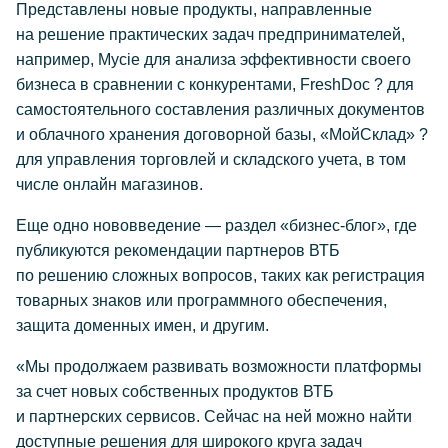
Представлены новые продукты, направленные
на решение практических задач предпринимателей,
например, Mycie для анализа эффективности своего
бизнеса в сравнении с конкурентами, FreshDoc ? для
самостоятельного составления различных документов
и облачного хранения договорной базы, «МойСклад» ?
для управления торговлей и складского учета, в том
числе онлайн магазинов.
Еще одно нововведение — раздел «бизнес-блог», где
публикуются рекомендации партнеров ВТБ
по решению сложных вопросов, таких как регистрация
товарных знаков или программного обеспечения,
защита доменных имен, и другим.
«Мы продолжаем развивать возможности платформы
за счет новых собственных продуктов ВТБ
и партнерских сервисов. Сейчас на ней можно найти
доступные решения для широкого круга задач