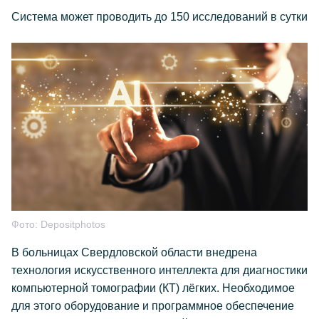
Система может проводить до 150 исследований в сутки
Фото:
Depositphotos
В больницах Свердловской области внедрена
технология искусственного интеллекта для диагностики
компьютерной томографии (КТ) лёгких. Необходимое
для этого оборудование и программное обеспечение