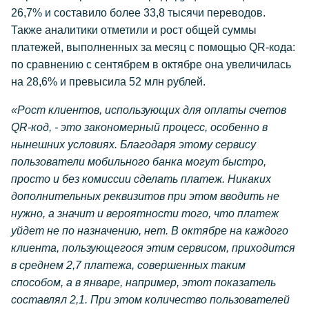
26,7% и составило более 33,8 тысячи переводов.
Также аналитики отметили и рост общей суммы
платежей, выполненных за месяц с помощью QR-кода:
по сравнению с сентябрем в октябре она увеличилась
на 28,6% и превысила 52 млн рублей.
«Рост клиентов, использующих для оплаты счетов
QR-код, - это закономерный процесс, особенно в
нынешних условиях. Благодаря этому сервису
пользователи мобильного банка могут быстро,
просто и без комиссии сделать платеж. Никаких
дополнительных реквизитов при этом вводить не
нужно, а значит и вероятности того, что платеж
уйдет не по назначению, нет. В октябре на каждого
клиента, пользующегося этим сервисом, приходится
в среднем 2,7 платежа, совершенных таким
способом, а в январе, например, этот показатель
составлял 2,1. При этом количество пользователей