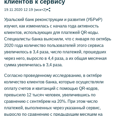
клиентов к сервису
19.11.2020 12:19 (мск+2)
Уральский банк реконструкции и развития (УБРиР)
изучил, как изменилась с начала года активность
клиентов, использующих для платежей QR-коды.
Специалисты банка выяснили, что с января по октябрь
2020 года количество пользователей этого сервиса
увеличилось в 3,4 раза, число платежей, прошедших
через него, выросло в 4,4 раза, а их общая месячная
сумма увеличилась в 3,4 раза.
Согласно проведенному исследованию, в октябре
количество клиентов банка, которые осуществляли
оплату счетов и квитанций с помощью QR-кодов,
превысило 12 тысяч человек, увеличившись по
сравнению с сентябрем на 20%. При этом число
платежей, выполненных через указанный сервис,
выросло по сравнению с предыдущим месяцем на