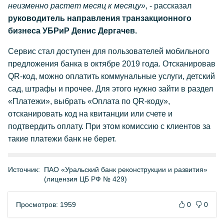
неизменно растет месяц к месяцу»
, - рассказал
руководитель направления транзакционного
бизнеса УБРиР Денис Дергачев.
Сервис стал доступен для пользователей мобильного
предложения банка в октябре 2019 года. Отсканировав
QR-код, можно оплатить коммунальные услуги, детский
сад, штрафы и прочее. Для этого нужно зайти в раздел
«Платежи», выбрать «Оплата по QR-коду»,
отсканировать код на квитанции или счете и
подтвердить оплату. При этом комиссию с клиентов за
такие платежи банк не берет.
Источник:
ПАО «Уральский банк реконструкции и развития»
(лицензия ЦБ РФ № 429)
Просмотров: 1959
0
0