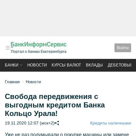
Войти
Портал о банках Екатеринбурга
БАНКИ
НОВОСТИ
КУРСЫ ВАЛЮТ
ВКЛАДЫ
ДЕБЕТОВЫЕ 
Главная
Новости
Свобода передвижения с
выгодным кредитом Банка
Кольцо Урала!
19.11.2020 12:07 (мск+2)
Кредиты наличными
Уже не раз подумывали о покупке машины или замене