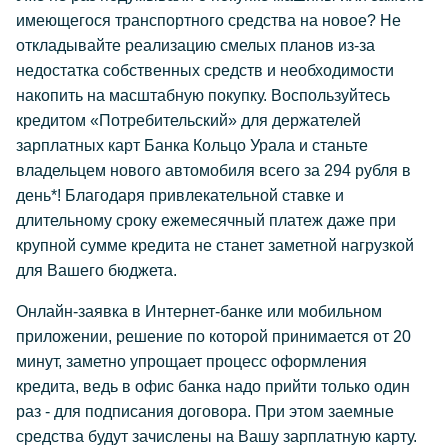
имеющегося транспортного средства на новое? Не
откладывайте реализацию смелых планов из-за
недостатка собственных средств и необходимости
накопить на масштабную покупку. Воспользуйтесь
кредитом «Потребительский» для держателей
зарплатных карт Банка Кольцо Урала и станьте
владельцем нового автомобиля всего за 294 рубля в
день*! Благодаря привлекательной ставке и
длительному сроку ежемесячный платеж даже при
крупной сумме кредита не станет заметной нагрузкой
для Вашего бюджета.
Онлайн-заявка в Интернет-банке или мобильном
приложении, решение по которой принимается от 20
минут, заметно упрощает процесс оформления
кредита, ведь в офис банка надо прийти только один
раз - для подписания договора. При этом заемные
средства будут зачислены на Вашу зарплатную карту.