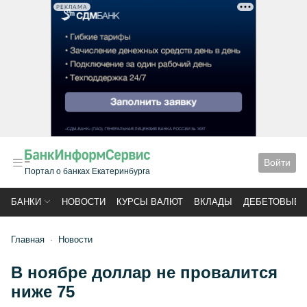
РЕКЛАМА
Войти
Портал о банках Екатеринбурга
БАНКИ
НОВОСТИ
КУРСЫ ВАЛЮТ
ВКЛАДЫ
ДЕБЕТОВЫЕ 
Главная
Новости
В ноябре доллар не провалится
ниже 75