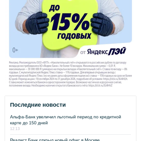
Последние новости
Альфа-Банк увеличил льготный период по кредитной
карте до 150 дней
12:13
Реалист Банк открыл новый офис в Москве