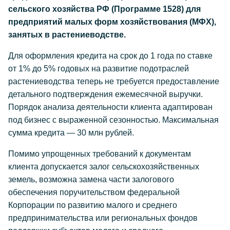
сельского хозяйства РФ (Программе 1528) для
предприятий малых форм хозяйствования (МФХ),
занятых в растениеводстве.
Для оформления кредита на срок до 1 года по ставке
от 1% до 5% годовых на развитие подотраслей
растениеводства теперь не требуется предоставление
детального подтверждения ежемесячной выручки.
Порядок анализа деятельности клиента адаптирован
под бизнес с выраженной сезонностью. Максимальная
сумма кредита — 30 млн рублей.
Помимо упрощенных требований к документам
клиента допускается залог сельскохозяйственных
земель, возможна замена части залогового
обеспечения поручительством федеральной
Корпорации по развитию малого и среднего
предпринимательства или региональных фондов