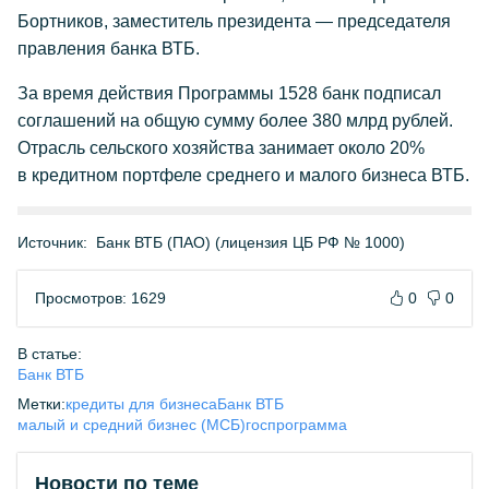
Бортников, заместитель президента — председателя
правления банка ВТБ.
За время действия Программы 1528 банк подписал
соглашений на общую сумму более 380 млрд рублей.
Отрасль сельского хозяйства занимает около 20%
в кредитном портфеле среднего и малого бизнеса ВТБ.
Источник:
Банк ВТБ (ПАО) (лицензия ЦБ РФ № 1000)
Просмотров: 1629
0
0
В статье:
Банк ВТБ
Метки:
кредиты для бизнеса
Банк ВТБ
малый и средний бизнес (МСБ)
госпрограмма
Новости по теме