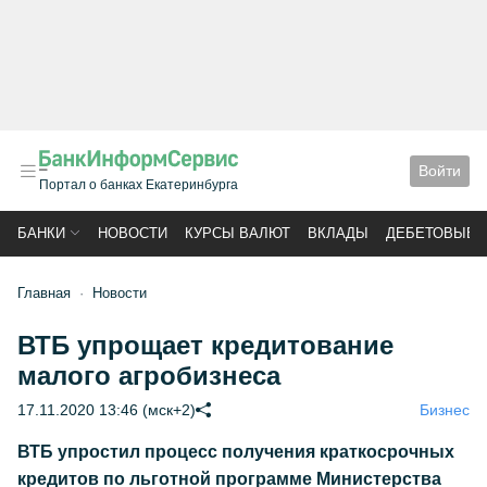
Войти
Портал о банках Екатеринбурга
БАНКИ
НОВОСТИ
КУРСЫ ВАЛЮТ
ВКЛАДЫ
ДЕБЕТОВЫЕ 
Главная
Новости
ВТБ упрощает кредитование
малого агробизнеса
17.11.2020 13:46 (мск+2)
Бизнес
ВТБ упростил процесс получения краткосрочных
кредитов по льготной программе Министерства