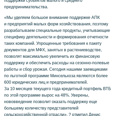
поддержки субъектов малого и среднего
предпринимательства.
«Мы уделяем большое внимание поддержке АПК
и предприятий малых форм хозяйствования, поэтому
разрабатываем специальные продукты, учитывающие
специфику деятельности и формирования отчетности
таких компаний. Упрощенные требования к пакету
документов для МФХ, занятых в растениеводстве,
позволят максимально увеличить их финансовую
поддержку и обеспечить расходы на сезонно-полевые
работы и сбор урожая. Сегодня нашими заемщиками
по льготной программе Минсельхоза являются более
600 юридических лиц и предпринимателей.
За 10 месяцев текущего года кредитный портфель ВТБ
по этой программе вырос на 48%. Уверены,
нововведение позволит оказать поддержку еще
большему количеству представителей
сельскохозяйственной отрасли», ? отметил Денис