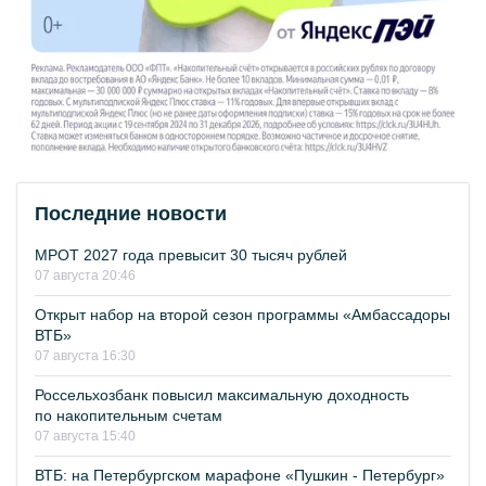
Последние новости
МРОТ 2027 года превысит 30 тысяч рублей
07 августа 20:46
Открыт набор на второй сезон программы «Амбассадоры
ВТБ»
07 августа 16:30
Россельхозбанк повысил максимальную доходность
по накопительным счетам
07 августа 15:40
ВТБ: на Петербургском марафоне «Пушкин - Петербург»