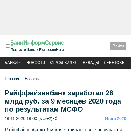
Войти
Портал о банках Екатеринбурга
БАНКИ
НОВОСТИ
КУРСЫ ВАЛЮТ
ВКЛАДЫ
ДЕБЕТОВЫЕ 
Главная
Новости
Райффайзенбанк заработал 28
млрд руб. за 9 месяцев 2020 года
по результатам МСФО
16.11.2020 16:00 (мск+2)
Итоги 2020
Райффайзенбанк объявляет финансовые результаты