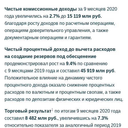
Чистые комиссионные доходы
за 9 месяцев 2020
года увеличились на
2.7%
до
15 119 млн руб.
благодаря росту доходов по расчетным операциям,
операциям доверительного управления, а также
документарным операциям и гарантиям.
Чистый процентный доход до вычета расходов
на создание резервов под обесценение
продемонстрировал рост на
9.4%
по сравнению
с 9 месяцами 2019 года и составил
45 919 млн руб
.
Положительное влияние на динамику чистого
процентного дохода оказало снижение процентных
расходов по валютным и процентным свопам, а также
расходов по депозитам физических и юридических лиц.
1
Торговый результат
по итогам 9 месяцев 2020 года
составил
8 482 млн руб.
, увеличившись на
7.3%
относительно показателя за аналогичный период 2019