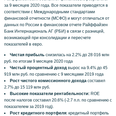
за 9 месяцев 2020 года. Все показатели приводятся в
соответствии с Международными стандартами
финансовой отчетности (МСФО) и могут отличаться от
данных по России в финансовом отчете Райффайзен
Банк Интернациональ АГ (РБИ) в связи с разницей,
возникающей при консолидации и пересчете
показателей в евро.
Чистая прибыль
снизилась на 2.2% до 28 016 млн
руб. по итогам 9 месяцев 2020 года
Чистый процентный доход
вырос на 9.4% до 45
919 млн руб. по сравнению с 9 месяцами 2019 года
Рост чистого комиссионного дохода
составил
2.7% до 15 119 млн руб.
Высокие показатели рентабельности:
ROE
после налогов составил 20.6% (-2.7 п.п. по сравнению с
показателем за 2019 год).
Рост кредитного портфеля
: кредитный портфель