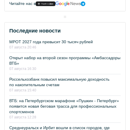
Читайте нас в
Последние новости
МРОТ 2027 года превысит 30 тысяч рублей
07 августа 20:46
Открыт набор на второй сезон программы «Амбассадоры
ВТБ»
07 августа 16:30
Россельхозбанк повысил максимальную доходность
по накопительным счетам
07 августа 15:40
ВТБ: на Петербургском марафоне «Пушкин - Петербург»
появится новая беговая трасса для профессиональных
спортсменов
07 августа 12:28
Среднеуральск и Ирбит вошли в список городов, где