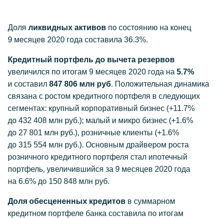
Доля
ликвидных активов
по состоянию на конец
9 месяцев 2020 года составила 36.3%.
Кредитный портфель до вычета резервов
увеличился по итогам 9 месяцев 2020 года на
5.7%
и составил
847 806 млн руб
. Положительная динамика
связана с ростом кредитного портфеля в следующих
сегментах: крупный корпоративный бизнес (+11.7%
до 432 408 млн руб.); малый и микро бизнес (+1.6%
до 27 801 млн руб.), розничные клиенты (+1.6%
до 315 554 млн руб.). Основным драйвером роста
розничного кредитного портфеля стал ипотечный
портфель, увеличившийся за 9 месяцев 2020 года
на 6.6% до 150 848 млн руб.
Доля обесцененных кредитов
в суммарном
кредитном портфеле банка составила по итогам