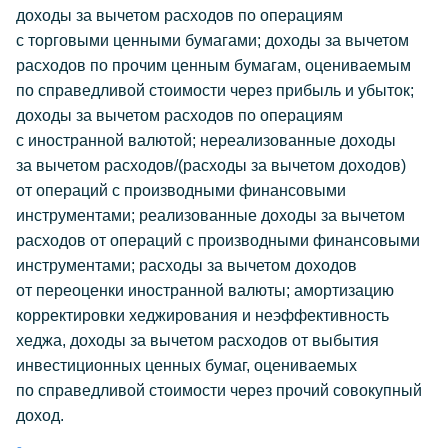
доходы за вычетом расходов по операциям
с торговыми ценными бумагами; доходы за вычетом
расходов по прочим ценным бумагам, оцениваемым
по справедливой стоимости через прибыль и убыток;
доходы за вычетом расходов по операциям
с иностранной валютой; нереализованные доходы
за вычетом расходов/(расходы за вычетом доходов)
от операций с производными финансовыми
инструментами; реализованные доходы за вычетом
расходов от операций с производными финансовыми
инструментами; расходы за вычетом доходов
от переоценки иностранной валюты; амортизацию
корректировки хеджирования и неэффективность
хеджа, доходы за вычетом расходов от выбытия
инвестиционных ценных бумаг, оцениваемых
по справедливой стоимости через прочий совокупный
доход.