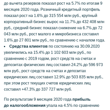
до вычета резервов показал рост на 5.7% по итогам 9
месяцев 2020 года. Розничный кредитный портфель
показал рост на 1.6% до 315 554 млн руб., крупный
корпоративный бизнес вырос на 11.7% до 432 408 млн
руб., средний бизнес показал снижение на 6.7% до 72
043 млн руб., рост малого и микробизнеса составил
1.6% до 27 801 млн руб., по сравнению с началом года.
Средства клиентов
по состоянию на 30.09.2020
увеличились на 15.4% до 1 102 603 млн руб., по
сравнению с 2019 годом, рост средств на счетах и
депозитах физических лиц составил 24.2% до 596 973
млн руб., рост средств на счетах и депозитах
юридических лиц составил 12.9% до 503 835 млн руб.,
при этом рост текущих счетов юридических лиц
составил +47.3% до 337 727 млн руб.
По результатам 9 месяцев 2020 года
прибыль
до налогообложения
упала на 4.5% по сравнению