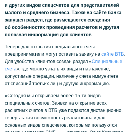
и других видов спецсчетов для представителей
малого и среднего бизнеса. Также на сайте банка
запущен раздел, где размещаются сведения
об особенностях проведения расчетов и другая
полезная информация для клиентов.
Теперь для открытия специального счета
предприниматели могут оставить заявку на
сайте ВТБ
.
Для удобства клиентов создан раздел «
Специальные
счета
», где можно узнать их виды и назначение,
допустимые операции, наличие у счета иммунитета
от списаний третьих лиц и другую информацию.
«Сегодня мы открываем более
15-ти
видов
специальных счетов. Заявки на открытие всех
расчетных счетов в ВТБ уже подаются дистанционно,
теперь такая возможность реализована и для
основных видов спецсчетов, которыми пользуются