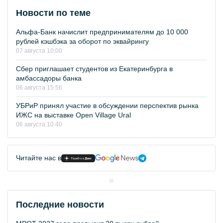
Новости по теме
Альфа-Банк начислит предпринимателям до 10 000
рублей кэшбэка за оборот по эквайрингу
07 августа 10:00
Сбер приглашает студентов из Екатеринбурга в
амбассадоры банка
06 августа 15:56
УБРиР принял участие в обсуждении перспектив рынка
ИЖС на выставке Open Village Ural
06 августа 10:40
Читайте нас в
Последние новости