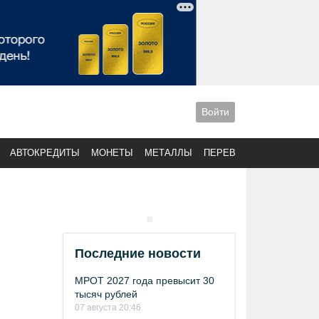
Войти
АВТОКРЕДИТЫ
МОНЕТЫ
МЕТАЛЛЫ
ПЕРЕВОДЫ
Последние новости
МРОТ 2027 года превысит 30
тысяч рублей
07 августа 20:46