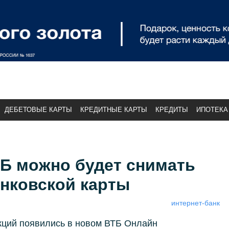
ДЕБЕТОВЫЕ КАРТЫ
КРЕДИТНЫЕ КАРТЫ
КРЕДИТЫ
ИПОТЕКА
ТБ можно будет снимать
анковской карты
интернет-банк
кций появились в новом ВТБ Онлайн