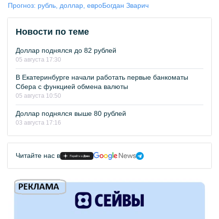
Прогноз: рубль, доллар, евро
Богдан Зварич
Новости по теме
Доллар поднялся до 82 рублей
05 августа 17:30
В Екатеринбурге начали работать первые банкоматы
Сбера с функцией обмена валюты
05 августа 10:50
Доллар поднялся выше 80 рублей
03 августа 17:16
Читайте нас в