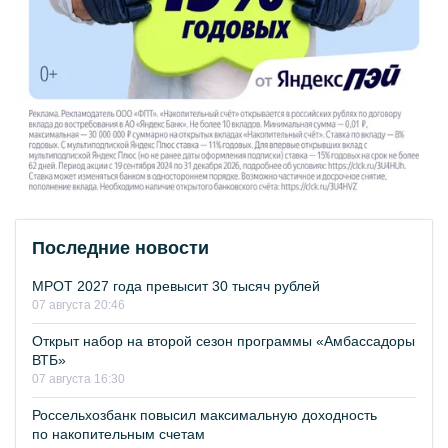
Последние новости
МРОТ 2027 года превысит 30 тысяч рублей
07 августа 20:46
Открыт набор на второй сезон программы «Амбассадоры
ВТБ»
07 августа 16:30
Россельхозбанк повысил максимальную доходность
по накопительным счетам