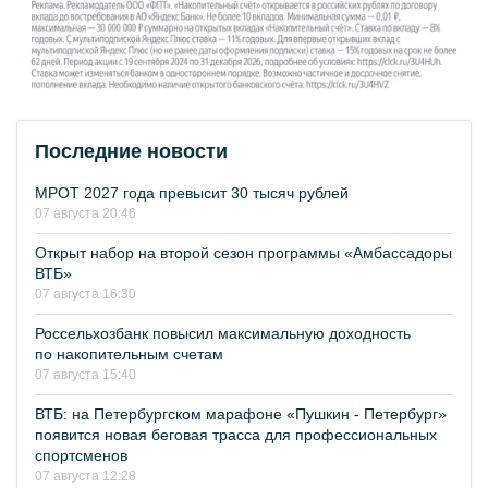
Последние новости
МРОТ 2027 года превысит 30 тысяч рублей
07 августа 20:46
Открыт набор на второй сезон программы «Амбассадоры
ВТБ»
07 августа 16:30
Россельхозбанк повысил максимальную доходность
по накопительным счетам
07 августа 15:40
ВТБ: на Петербургском марафоне «Пушкин - Петербург»
появится новая беговая трасса для профессиональных
спортсменов
07 августа 12:28