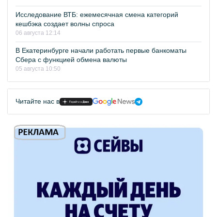
Исследование ВТБ: ежемесячная смена категорий
кешбэка создает волны спроса
06 августа 12:14
В Екатеринбурге начали работать первые банкоматы
Сбера с функцией обмена валюты
05 августа 10:50
Читайте нас в