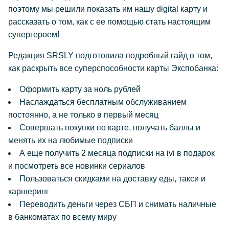
поэтому мы решили показать им нашу digital карту и
рассказать о том, как с ее помощью стать настоящим
супергероем!
Редакция SRSLY подготовила подробный гайд о том,
как раскрыть все суперспособности карты Экспобанка:
Оформить карту за ноль рублей
Наслаждаться бесплатным обслуживанием
постоянно, а не только в первый месяц
Совершать покупки по карте, получать баллы и
менять их на любимые подписки
А еще получить 2 месяца подписки на ivi в подарок
и посмотреть все новинки сериалов
Пользоваться скидками на доставку еды, такси и
каршеринг
Переводить деньги через СБП и снимать наличные
в банкоматах по всему миру