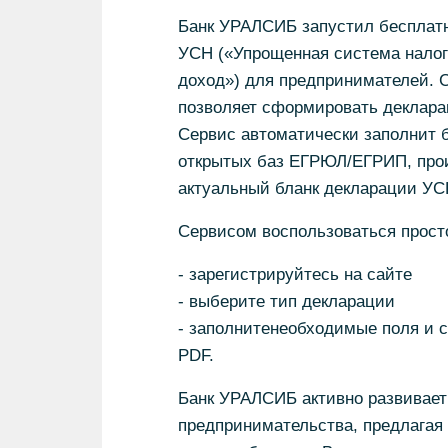
Банк УРАЛСИБ запустил бесплат
УСН («Упрощенная система налог
доход») для предпринимателей. 
позволяет сформировать декларац
Сервис автоматически заполнит 
открытых баз ЕГРЮЛ/ЕГРИП, прои
актуальный бланк декларации УС
Сервисом воспользоваться прост
- зарегистрируйтесь на сайте
- выберите тип декларации
- заполнитенеобходимые поля и с
PDF.
Банк УРАЛСИБ активно развивает
предпринимательства, предлагая 