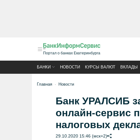
Портал о банках Екатеринбурга
БАНКИ
НОВОСТИ
КУРСЫ ВАЛЮТ
ВКЛАДЫ
Главная
Новости
Банк УРАЛСИБ з
онлайн-сервис 
налоговых декл
29.10.2020 15:46 (мск+2)