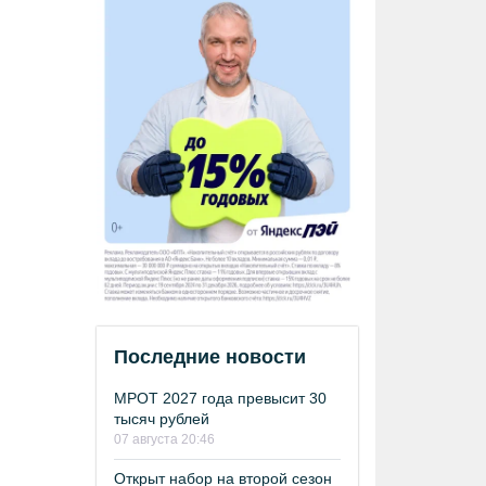
Последние новости
МРОТ 2027 года превысит 30
тысяч рублей
07 августа 20:46
Открыт набор на второй сезон