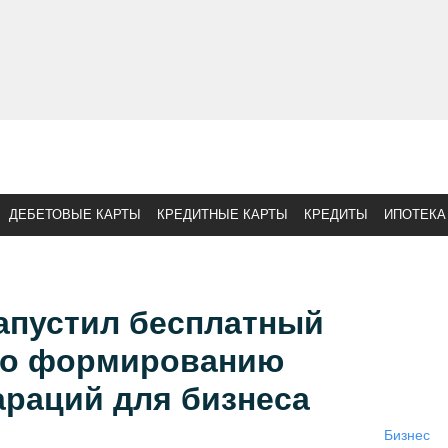
ДЕБЕТОВЫЕ КАРТЫ
КРЕДИТНЫЕ КАРТЫ
КРЕДИТЫ
ИПОТЕКА
апустил бесплатный
по формированию
араций для бизнеса
Бизнес