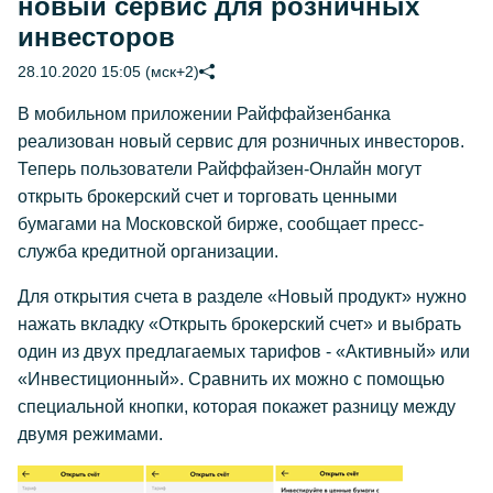
новый сервис для розничных
инвесторов
28.10.2020 15:05 (мск+2)
В мобильном приложении Райффайзенбанка
реализован новый сервис для розничных инвесторов.
Теперь пользователи Райффайзен-Онлайн могут
открыть брокерский счет и торговать ценными
бумагами на Московской бирже, сообщает пресс-
служба кредитной организации.
Для открытия счета в разделе «Новый продукт» нужно
нажать вкладку «Открыть брокерский счет» и выбрать
один из двух предлагаемых тарифов - «Активный» или
«Инвестиционный». Сравнить их можно с помощью
специальной кнопки, которая покажет разницу между
двумя режимами.