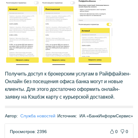
Получить доступ к брокерским услугам в Райффайзен-
Онлайн без посещения офиса банка могут и новые
клиенты. Для этого достаточно оформить онлайн-
заявку на Кэшбэк карту с курьерской доставкой.
Автор:
Служба новостей
Источник:
ИА «БанкИнформСервис»
Просмотров: 2396
0
0