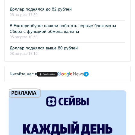
Доллар поднялся до 82 рублей
05 августа 17:30
В Екатеринбурге начали работать первые банкоматы
Сбера с функцией обмена валюты
05 августа 10:50
Доллар поднялся выше 80 рублей
03 августа 17:16
Читайте нас в