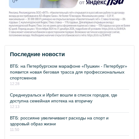
Последние новости
ВТБ: на Петербургском марафоне «Пушкин - Петербург»
появится новая беговая трасса для профессиональных
спортсменов
12:28
Среднеуральск и Ирбит вошли в список городов, где
доступна семейная ипотека на вторичку
12:13
ВТБ: россияне увеличивают расходы на спорт и
здоровый образ жизни
11:50