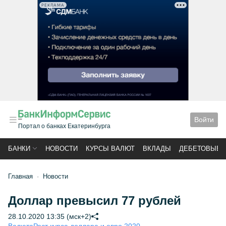
РЕКЛАМА
Войти
Портал о банках Екатеринбурга
БАНКИ
НОВОСТИ
КУРСЫ ВАЛЮТ
ВКЛАДЫ
ДЕБЕТОВЫЕ 
Главная
Новости
Доллар превысил 77 рублей
28.10.2020 13:35 (мск+2)