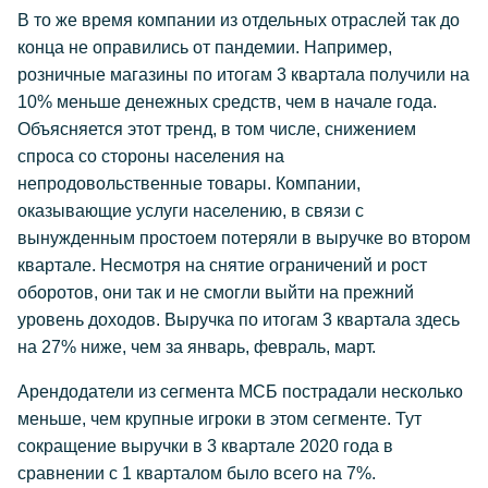
В то же время компании из отдельных отраслей так до
конца не оправились от пандемии. Например,
розничные магазины по итогам 3 квартала получили на
10% меньше денежных средств, чем в начале года.
Объясняется этот тренд, в том числе, снижением
спроса со стороны населения на
непродовольственные товары. Компании,
оказывающие услуги населению, в связи с
вынужденным простоем потеряли в выручке во втором
квартале. Несмотря на снятие ограничений и рост
оборотов, они так и не смогли выйти на прежний
уровень доходов. Выручка по итогам 3 квартала здесь
на 27% ниже, чем за январь, февраль, март.
Арендодатели из сегмента МСБ пострадали несколько
меньше, чем крупные игроки в этом сегменте. Тут
сокращение выручки в 3 квартале 2020 года в
сравнении с 1 кварталом было всего на 7%.