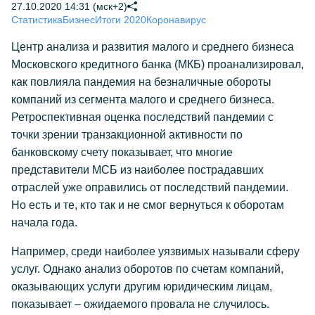
27.10.2020 14:31 (мск+2)
Статистика
Бизнес
Итоги 2020
Коронавирус
Центр анализа и развития малого и среднего бизнеса
Московского кредитного банка (МКБ) проанализировал,
как повлияла пандемия на безналичные обороты
компаний из сегмента малого и среднего бизнеса.
Ретроспективная оценка последствий пандемии с
точки зрении транзакционной активности по
банковскому счету показывает, что многие
представители МСБ из наиболее пострадавших
отраслей уже оправились от последствий пандемии.
Но есть и те, кто так и не смог вернуться к оборотам
начала года.
Например, среди наиболее уязвимых называли сферу
услуг. Однако анализ оборотов по счетам компаний,
оказывающих услуги другим юридическим лицам,
показывает – ожидаемого провала не случилось.