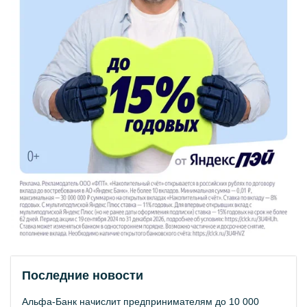
Последние новости
Альфа-Банк начислит предпринимателям до 10 000