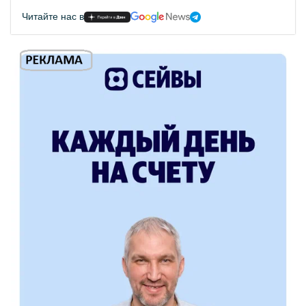
Читайте нас в