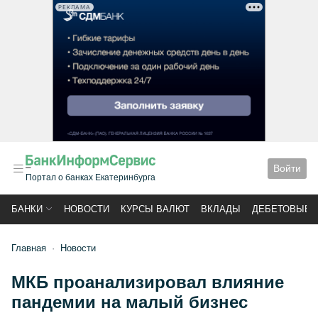
РЕКЛАМА
Войти
Портал о банках Екатеринбурга
БАНКИ
НОВОСТИ
КУРСЫ ВАЛЮТ
ВКЛАДЫ
ДЕБЕТОВЫЕ 
Главная
Новости
МКБ проанализировал влияние
пандемии на малый бизнес