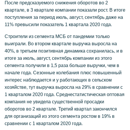
После предсказуемого снижения оборотов во 2
квартале, в 3 квартале компании показали рост. В итоге
поступления за период июль, август, сентябрь даже на
11% превысили показатель 1 квартала 2020 года.
Строители из сегмента МСБ от пандемии только
выиграли. Во втором квартале выручка выросла на
40%, в третьем позитивная динамика сохранилась, и в
итоге за июль, август, сентябрь компании из этого
сегмента получили в 1,5 раза больше выручки, чем в
начале года. Сезонные колебания плюс повышенный
интерес наблюдается и у работающих в сельском
хозяйстве, тут выручка выросла на 29% в сравнении с
1 кварталом 2020 года. Среднестатистическая оптовая
компания не увидела существенной просадки
оборотов во 2 квартале. Третий квартал закончился
для организаций из этого сегмента ростом в 19% в
сравнении с 1 кварталом 2020 года.