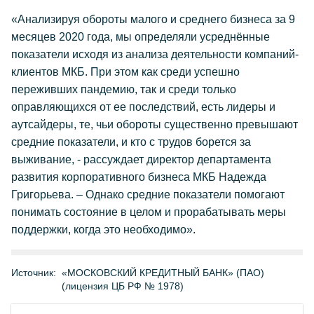
«Анализируя обороты малого и среднего бизнеса за 9
месяцев 2020 года, мы определяли усреднённые
показатели исходя из анализа деятельности компаний-
клиентов МКБ. При этом как среди успешно
переживших пандемию, так и среди только
оправляющихся от ее последствий, есть лидеры и
аутсайдеры, те, чьи обороты существенно превышают
средние показатели, и кто с трудов борется за
выживание, - рассуждает директор департамента
развития корпоративного бизнеса МКБ Надежда
Григорьева. – Однако средние показатели помогают
понимать состояние в целом и прорабатывать меры
поддержки, когда это необходимо».
Источник:
«МОСКОВСКИЙ КРЕДИТНЫЙ БАНК» (ПАО)
(лицензия ЦБ РФ № 1978)