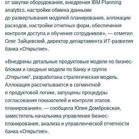
от закупки оборудования, внедрения IBM Planning
analytics, настройки обмена данными
до развертывания моделей планирования, аллокации
расходов, настройки отчетных форм, обеспечения
контроля доступа и обучения сотрудников», — отметил
Олег Зайцевский, директор департамента ИТ-развития
банка «Открытие».
«Внедрены детальные продуктовые модели по бизнес-
блокам и сводные модели по банку и группе
„Открытие“, разработана стратегическая модель.
Аллокация рассчитывается в сегментной
и продуктовой логике, запущены процедуры
согласования показателей и контроля этапов
планирования», — сообщила Юлия Домбровская,
заместитель начальника управления бизнес-
планирования, анализа и управленческой отчетности
банка «Открытие».