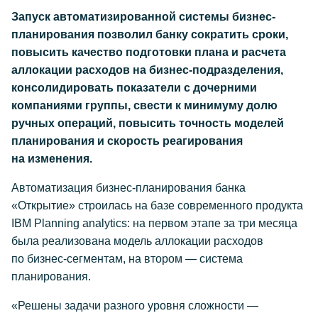
Запуск автоматизированной системы бизнес-
планирования позволил банку сократить сроки,
повысить качество подготовки плана и расчета
аллокации расходов на бизнес-подразделения,
консолидировать показатели с дочерними
компаниями группы, свести к минимуму долю
ручных операций, повысить точность моделей
планирования и скорость реагирования
на изменения.
Автоматизация бизнес-планирования банка
«Открытие» строилась на базе современного продукта
IBM Planning analytics: на первом этапе за три месяца
была реализована модель аллокации расходов
по бизнес-сегментам, на втором — система
планирования.
«Решены задачи разного уровня сложности —