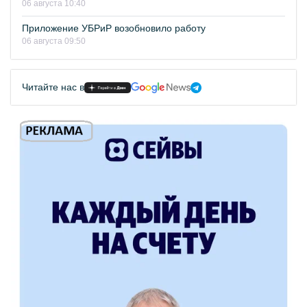
06 августа 10:40
Приложение УБРиР возобновило работу
06 августа 09:50
Читайте нас в