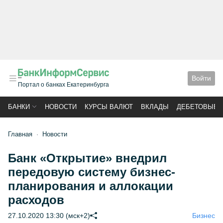
Войти
Портал о банках Екатеринбурга
БАНКИ
НОВОСТИ
КУРСЫ ВАЛЮТ
ВКЛАДЫ
ДЕБЕТОВЫЕ 
Главная
Новости
Банк «Открытие» внедрил
передовую систему бизнес-
планирования и аллокации
расходов
27.10.2020 13:30 (мск+2)
Бизнес