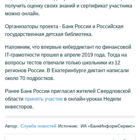
получить оценку своих знаний и сертификат участника
можно онлайн.
Организаторы проекта - Банк России и Российская
государственная детская библиотека.
Напомним, что впервые кибердиктант по финансовой
IT-грамотности прошел в апреле 2019 года. Тогда на
вопросы тестов отвечали только школьники из 12
регионов России. В Екатеринбурге диктант написали
около 70 подростков.
Ранее Банк России пригласил жителей Свердловской
области
принять участие
в онлайн-уроках Недели
инвесторов.
Автор:
Служба новостей
Источник:
ИА «БанкИнформСервис»