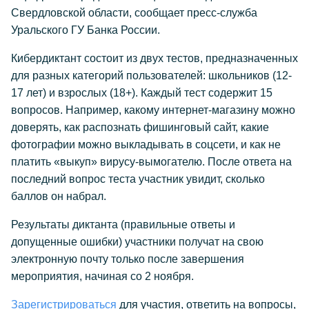
Свердловской области, сообщает пресс-служба
Уральского ГУ Банка России.
Кибердиктант состоит из двух тестов, предназначенных
для разных категорий пользователей: школьников (12-
17 лет) и взрослых (18+). Каждый тест содержит 15
вопросов. Например, какому интернет-магазину можно
доверять, как распознать фишинговый сайт, какие
фотографии можно выкладывать в соцсети, и как не
платить «выкуп» вирусу-вымогателю. После ответа на
последний вопрос теста участник увидит, сколько
баллов он набрал.
Результаты диктанта (правильные ответы и
допущенные ошибки) участники получат на свою
электронную почту только после завершения
мероприятия, начиная со 2 ноября.
Зарегистрироваться
для участия, ответить на вопросы,