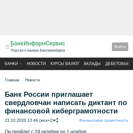
Войти
Портал о банках Екатеринбурга
БАНКИ
НОВОСТИ
КУРСЫ ВАЛЮТ
ВКЛАДЫ
ДЕБЕТОВЫЕ 
Главная
Новости
Банк России приглашает
свердловчан написать диктант по
финансовой киберграмотности
23.10.2020 13:46 (мск+2)
Финансовая грамотность
Он пройдет с 24 октября по 1 ноября