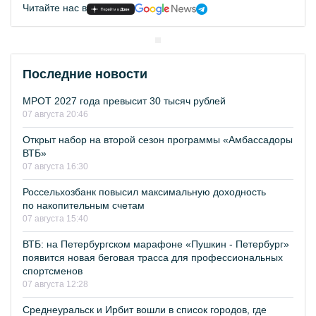
Читайте нас в
Последние новости
МРОТ 2027 года превысит 30 тысяч рублей
07 августа 20:46
Открыт набор на второй сезон программы «Амбассадоры
ВТБ»
07 августа 16:30
Россельхозбанк повысил максимальную доходность
по накопительным счетам
07 августа 15:40
ВТБ: на Петербургском марафоне «Пушкин - Петербург»
появится новая беговая трасса для профессиональных
спортсменов
07 августа 12:28
Среднеуральск и Ирбит вошли в список городов, где