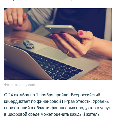
Фото:
pixabay.com
С 24 октября по 1 ноября пройдет Всероссийский
кибердиктант по финансовой IT-грамотности. Уровень
своих знаний в области финансовых продуктов и услуг
в цифровой среде может оценить каждый житель