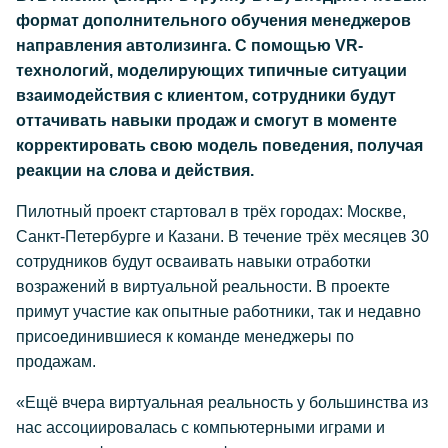
формат дополнительного обучения менеджеров
направления автолизинга. С помощью VR-
технологий, моделирующих типичные ситуации
взаимодействия с клиентом, сотрудники будут
оттачивать навыки продаж и смогут в моменте
корректировать свою модель поведения, получая
реакции на слова и действия.
Пилотный проект стартовал в трёх городах: Москве,
Санкт-Петербурге и Казани. В течение трёх месяцев 30
сотрудников будут осваивать навыки отработки
возражений в виртуальной реальности. В проекте
примут участие как опытные работники, так и недавно
присоединившиеся к команде менеджеры по
продажам.
«Ещё вчера виртуальная реальность у большинства из
нас ассоциировалась с компьютерными играми и