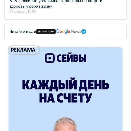
ВТБ: россияне увеличивают расходы на спорт и
здоровый образ жизни
07 августа 11:50
Читайте нас в